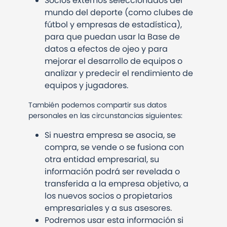
Socios externos seleccionados del
mundo del deporte (como clubes de
fútbol y empresas de estadística),
para que puedan usar la Base de
datos a efectos de ojeo y para
mejorar el desarrollo de equipos o
analizar y predecir el rendimiento de
equipos y jugadores.
También podemos compartir sus datos
personales en las circunstancias siguientes:
Si nuestra empresa se asocia, se
compra, se vende o se fusiona con
otra entidad empresarial, su
información podrá ser revelada o
transferida a la empresa objetivo, a
los nuevos socios o propietarios
empresariales y a sus asesores.
Podremos usar esta información si