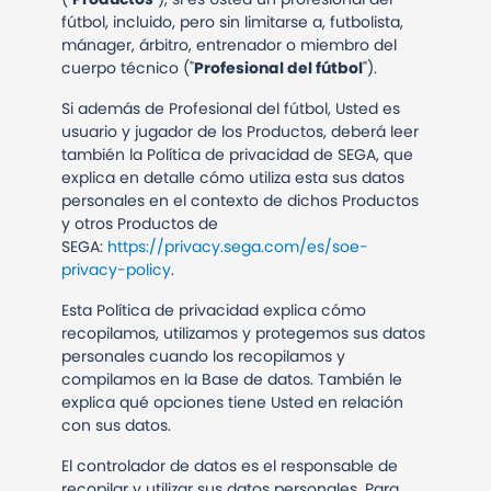
fútbol, incluido, pero sin limitarse a, futbolista,
mánager, árbitro, entrenador o miembro del
cuerpo técnico ("
Profesional del fútbol
").
Si además de Profesional del fútbol, Usted es
usuario y jugador de los Productos, deberá leer
también la Política de privacidad de SEGA, que
explica en detalle cómo utiliza esta sus datos
personales en el contexto de dichos Productos
y otros Productos de
SEGA:
https://privacy.sega.com/es/soe-
privacy-policy
.
Esta Política de privacidad explica cómo
recopilamos, utilizamos y protegemos sus datos
personales cuando los recopilamos y
compilamos en la Base de datos. También le
explica qué opciones tiene Usted en relación
con sus datos.
El controlador de datos es el responsable de
recopilar y utilizar sus datos personales. Para