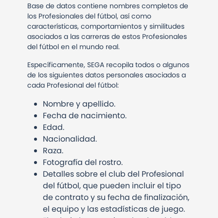
Base de datos contiene nombres completos de
los Profesionales del fútbol, así como
características, comportamientos y similitudes
asociados a las carreras de estos Profesionales
del fútbol en el mundo real.
Específicamente, SEGA recopila todos o algunos
de los siguientes datos personales asociados a
cada Profesional del fútbol:
Nombre y apellido.
Fecha de nacimiento.
Edad.
Nacionalidad.
Raza.
Fotografía del rostro.
Detalles sobre el club del Profesional
del fútbol, que pueden incluir el tipo
de contrato y su fecha de finalización,
el equipo y las estadísticas de juego.