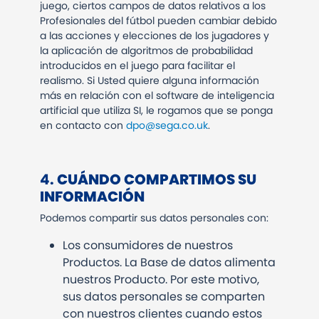
juego, ciertos campos de datos relativos a los
Profesionales del fútbol pueden cambiar debido
a las acciones y elecciones de los jugadores y
la aplicación de algoritmos de probabilidad
introducidos en el juego para facilitar el
realismo. Si Usted quiere alguna información
más en relación con el software de inteligencia
artificial que utiliza SI, le rogamos que se ponga
en contacto con
dpo@sega.co.uk
.
​​​​​​​4.
CUÁNDO COMPARTIMOS SU
INFORMACIÓN
Podemos compartir sus datos personales con:
Los consumidores de nuestros
Productos. La Base de datos alimenta
nuestros Producto. Por este motivo,
sus datos personales se comparten
con nuestros clientes cuando estos