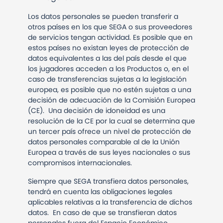
Los datos personales se pueden transferir a
otros países en los que SEGA o sus proveedores
de servicios tengan actividad. Es posible que en
estos países no existan leyes de protección de
datos equivalentes a las del país desde el que
los jugadores acceden a los Productos o, en el
caso de transferencias sujetas a la legislación
europea, es posible que no estén sujetas a una
decisión de adecuación de la Comisión Europea
(CE). Una decisión de idoneidad es una
resolución de la CE por la cual se determina que
un tercer país ofrece un nivel de protección de
datos personales comparable al de la Unión
Europea a través de sus leyes nacionales o sus
compromisos internacionales.
Siempre que SEGA transfiera datos personales,
tendrá en cuenta las obligaciones legales
aplicables relativas a la transferencia de dichos
datos. En caso de que se transfieran datos