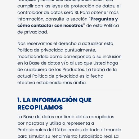
cumplir con las leyes de protección de datos, el
controlador de datos será SI. Para obtener más
información, consulte la sección
"Preguntas y
cómo contactar con nosotros"
de esta Política
de privacidad.
Nos reservamos el derecho a actualizar esta
Política de privacidad puntualmente,
modificándola como corresponda a su inclusión
en la Base de datos y/o al uso que Usted haga
de cualquiera de los Productos. La fecha de la
actual Política de privacidad es la fecha
efectiva establecida más arriba.
1.
LA INFORMACIÓN QUE
RECOPILAMOS
La Base de datos contiene datos recopilados
por nosotros y utiliza o representa a
Profesionales del fútbol reales de todo el mundo
para simular su rendimiento futbolístico real. La