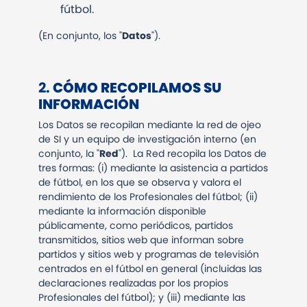
fútbol.
(En conjunto, los "
Datos
").
2.
CÓMO RECOPILAMOS SU
INFORMACIÓN
Los Datos se recopilan mediante la red de ojeo
de SI y un equipo de investigación interno (en
conjunto, la "
Red
"). La Red recopila los Datos de
tres formas: (i) mediante la asistencia a partidos
de fútbol, en los que se observa y valora el
rendimiento de los Profesionales del fútbol; (ii)
mediante la información disponible
públicamente, como periódicos, partidos
transmitidos, sitios web que informan sobre
partidos y sitios web y programas de televisión
centrados en el fútbol en general (incluidas las
declaraciones realizadas por los propios
Profesionales del fútbol); y (iii) mediante las