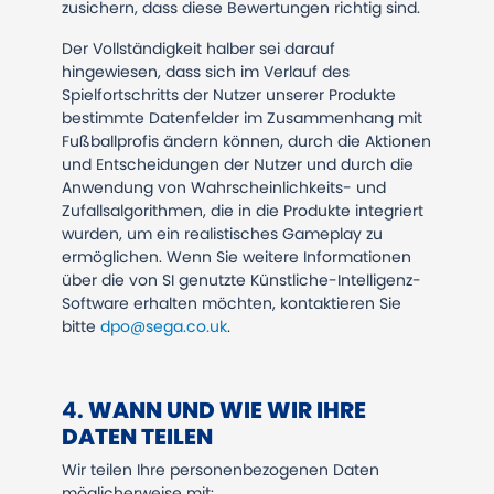
zusichern, dass diese Bewertungen richtig sind.
Der Vollständigkeit halber sei darauf
hingewiesen, dass sich im Verlauf des
Spielfortschritts der Nutzer unserer Produkte
bestimmte Datenfelder im Zusammenhang mit
Fußballprofis ändern können, durch die Aktionen
und Entscheidungen der Nutzer und durch die
Anwendung von Wahrscheinlichkeits- und
Zufallsalgorithmen, die in die Produkte integriert
wurden, um ein realistisches Gameplay zu
ermöglichen. Wenn Sie weitere Informationen
über die von SI genutzte Künstliche-Intelligenz-
Software erhalten möchten, kontaktieren Sie
bitte
dpo@sega.co.uk
.
4.
WANN UND WIE WIR IHRE
DATEN TEILEN
Wir teilen Ihre personenbezogenen Daten
möglicherweise mit: