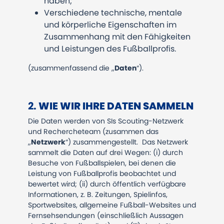
haben;
Verschiedene technische, mentale
und körperliche Eigenschaften im
Zusammenhang mit den Fähigkeiten
und Leistungen des Fußballprofis.
(zusammenfassend die „
Daten
“).
2.
WIE WIR IHRE DATEN SAMMELN
Die Daten werden von SIs Scouting-Netzwerk
und Rechercheteam (zusammen das
„
Netzwerk
“) zusammengestellt. Das Netzwerk
sammelt die Daten auf drei Wegen: (i) durch
Besuche von Fußballspielen, bei denen die
Leistung von Fußballprofis beobachtet und
bewertet wird; (ii) durch öffentlich verfügbare
Informationen, z. B. Zeitungen, Spielinfos,
Sportwebsites, allgemeine Fußball-Websites und
Fernsehsendungen (einschließlich Aussagen