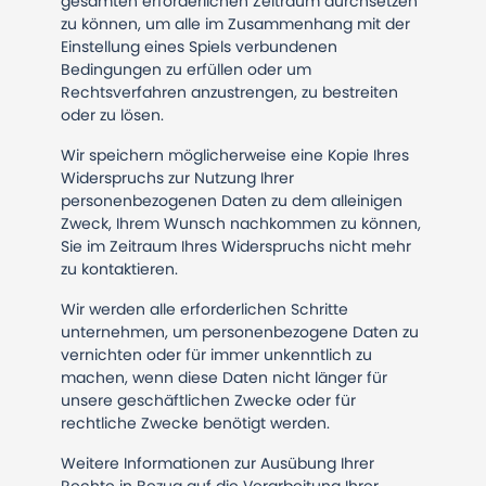
gesamten erforderlichen Zeitraum durchsetzen
zu können, um alle im Zusammenhang mit der
Einstellung eines Spiels verbundenen
Bedingungen zu erfüllen oder um
Rechtsverfahren anzustrengen, zu bestreiten
oder zu lösen.
Wir speichern möglicherweise eine Kopie Ihres
Widerspruchs zur Nutzung Ihrer
personenbezogenen Daten zu dem alleinigen
Zweck, Ihrem Wunsch nachkommen zu können,
Sie im Zeitraum Ihres Widerspruchs nicht mehr
zu kontaktieren.
Wir werden alle erforderlichen Schritte
unternehmen, um personenbezogene Daten zu
vernichten oder für immer unkenntlich zu
machen, wenn diese Daten nicht länger für
unsere geschäftlichen Zwecke oder für
rechtliche Zwecke benötigt werden.
Weitere Informationen zur Ausübung Ihrer