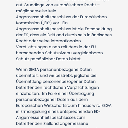
auf Grundlage von europäischem Recht –
möglicherweise kein
Angemessenheitsbeschluss der Europäischen
Kommission („EK“) vor. Ein
Angemessenheitsbeschluss ist die Entscheidung
der EK, dass ein Drittland durch sein inländisches
Recht oder seine internationalen
Verpflichtungen einen mit dem in der EU
herrschenden Schutzniveau vergleichbaren
Schutz persönlicher Daten bietet.
Wenn SEGA personenbezogene Daten
übermittelt, sind wir bestrebt, jegliche die
Übermittlung personenbezogener Daten
betreffenden rechtlichen Verpflichtungen
einzuhalten. Im Falle einer Übertragung
personenbezogener Daten aus dem
Europäischen Wirtschaftsraum hinaus wird SEGA
in Ermangelung eines entsprechenden EK-
Angemessenheitsbeschlusses zum
betreffenden Zielland angemessene