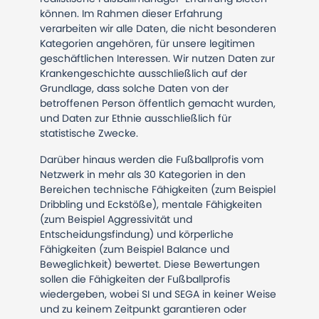
können. Im Rahmen dieser Erfahrung
verarbeiten wir alle Daten, die nicht besonderen
Kategorien angehören, für unsere legitimen
geschäftlichen Interessen. Wir nutzen Daten zur
Krankengeschichte ausschließlich auf der
Grundlage, dass solche Daten von der
betroffenen Person öffentlich gemacht wurden,
und Daten zur Ethnie ausschließlich für
statistische Zwecke.
Darüber hinaus werden die Fußballprofis vom
Netzwerk in mehr als 30 Kategorien in den
Bereichen technische Fähigkeiten (zum Beispiel
Dribbling und Eckstöße), mentale Fähigkeiten
(zum Beispiel Aggressivität und
Entscheidungsfindung) und körperliche
Fähigkeiten (zum Beispiel Balance und
Beweglichkeit) bewertet. Diese Bewertungen
sollen die Fähigkeiten der Fußballprofis
wiedergeben, wobei SI und SEGA in keiner Weise
und zu keinem Zeitpunkt garantieren oder