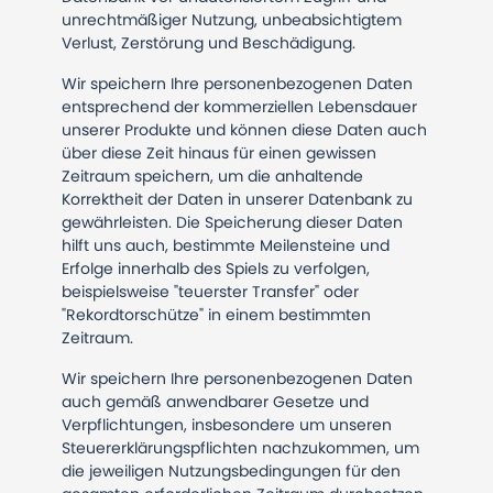
unrechtmäßiger Nutzung, unbeabsichtigtem
Verlust, Zerstörung und Beschädigung.
Wir speichern Ihre personenbezogenen Daten
entsprechend der kommerziellen Lebensdauer
unserer Produkte und können diese Daten auch
über diese Zeit hinaus für einen gewissen
Zeitraum speichern, um die anhaltende
Korrektheit der Daten in unserer Datenbank zu
gewährleisten. Die Speicherung dieser Daten
hilft uns auch, bestimmte Meilensteine und
Erfolge innerhalb des Spiels zu verfolgen,
beispielsweise "teuerster Transfer" oder
"Rekordtorschütze" in einem bestimmten
Zeitraum.
Wir speichern Ihre personenbezogenen Daten
auch gemäß anwendbarer Gesetze und
Verpflichtungen, insbesondere um unseren
Steuererklärungspflichten nachzukommen, um
die jeweiligen Nutzungsbedingungen für den