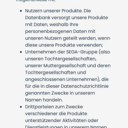
Nutzern unserer Produkte. Die
Datenbank versorgt unsere Produkte
mit Daten, weshalb Ihre
personenbezogenen Daten mit
unseren Nutzern geteilt werden, wenn
diese unsere Produkte verwenden;
Unternehmen der SEGA-Gruppe (also
unseren Tochtergesellschaften,
unserer Muttergesellschaft und deren
Tochtergesellschaften und
angeschlossenen Unternehmen), die
für die in dieser Datenschutzrichtlinie
genannten Zwecke in unserem
Namen handeln.
Drittparteien zum Zwecke
verschiedener die Produkte
unterstützender Aktivitäten oder
Dienstleistungen in unserem Namen.