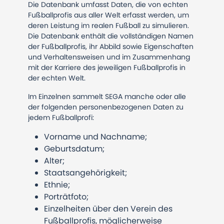
Die Datenbank umfasst Daten, die von echten
Fußballprofis aus aller Welt erfasst werden, um
deren Leistung im realen Fußball zu simulieren.
Die Datenbank enthält die vollständigen Namen
der Fußballprofis, ihr Abbild sowie Eigenschaften
und Verhaltensweisen und im Zusammenhang
mit der Karriere des jeweiligen Fußballprofis in
der echten Welt.
Im Einzelnen sammelt SEGA manche oder alle
der folgenden personenbezogenen Daten zu
jedem Fußballprofi:
Vorname und Nachname;
Geburtsdatum;
Alter;
Staatsangehörigkeit;
Ethnie;
Porträtfoto;
Einzelheiten über den Verein des
Fußballprofis, möglicherweise