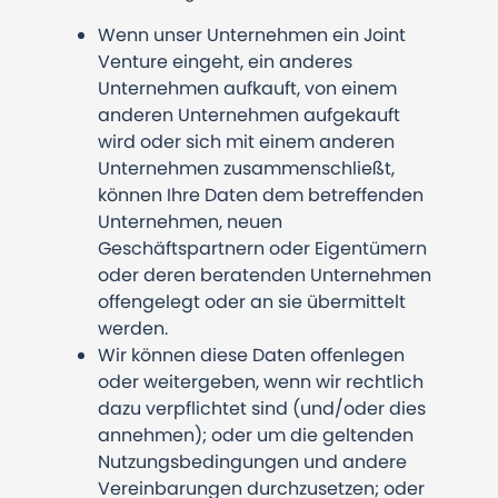
Wenn unser Unternehmen ein Joint
Venture eingeht, ein anderes
Unternehmen aufkauft, von einem
anderen Unternehmen aufgekauft
wird oder sich mit einem anderen
Unternehmen zusammenschließt,
können Ihre Daten dem betreffenden
Unternehmen, neuen
Geschäftspartnern oder Eigentümern
oder deren beratenden Unternehmen
offengelegt oder an sie übermittelt
werden.
Wir können diese Daten offenlegen
oder weitergeben, wenn wir rechtlich
dazu verpflichtet sind (und/oder dies
annehmen); oder um die geltenden
Nutzungsbedingungen und andere
Vereinbarungen durchzusetzen; oder