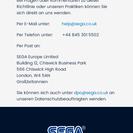
Bei Fragen oder Kommentaren zu dieser
Richtlinie oder unseren Praktiken können Sie
sich direkt an uns wenden.
Per E-Mail unter:
help@sega.co.uk
Per Telefon unter: +44 845 301 5502
Per Post an:
SEGA Europe Limited
Building 12, Chiswick Business Park
566 Chiswick High Road
London, W4 5AN
Großbritannien
Sie können sich auch unter
dpo@sega.co.uk
an
unseren Datenschutzbeauftragten wenden.