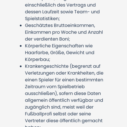
einschließlich des Vertrags und
dessen Laufzeit sowie Team- und
Spielstatistiken;
Geschätztes Bruttoeinkommen,
Einkommen pro Woche und Anzahl
der verdienten Boni;
Körperliche Eigenschaften wie
Haarfarbe, Größe, Gewicht und
Körperbau;
Krankengeschichte (begrenzt auf
Verletzungen oder Krankheiten, die
einen Spieler für einen bestimmten
Zeitraum vom Spielbetrieb
ausschließen), sofern diese Daten
allgemein öffentlich verfügbar und
zugänglich sind, meist weil der
Fußballprofi selbst oder seine
Vertreter diese öffentlich gemacht