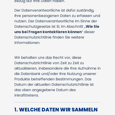
Bezug auf Ihre Daten haben.
Der Datenverantwortliche ist dafür zuständig,
Ihre personenbezogenen Daten zu erfassen und
nutzen. Der Datenverantwortliche im Sinne der
Datenschutzgesetze ist SI. Im Abschnitt „
Wie Sie
uns bei Fragen kontaktieren können
“ dieser
Datenschutzrichtlinie finden Sie weitere
Informationen.
Wir behalten uns das Recht vor, diese
Datenschutzrichtlinie von Zeit zu Zeit zu
aktualisieren, insbesondere die Ihre Aufnahme in
die Datenbank und/oder Ihre Nutzung unserer
Produkte betreffenden Bestimmungen. Das
Datum der aktuellen Datenschutzrichtlinie ist
das oben angegebene Datum des
Inkrafttretens.
1.
WELCHE DATEN WIR SAMMELN