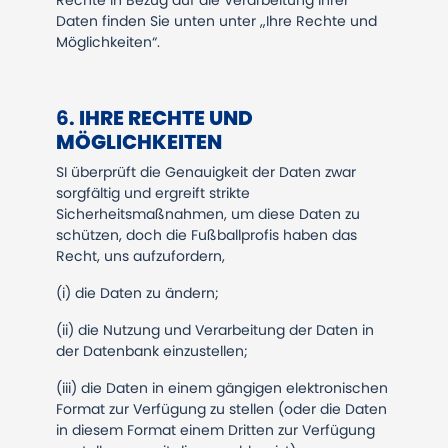
Rechte in Bezug auf die Verarbeitung Ihrer
Daten finden Sie unten unter „Ihre Rechte und
Möglichkeiten“.
​​​​​​​6.
IHRE RECHTE UND
MÖGLICHKEITEN
SI überprüft die Genauigkeit der Daten zwar
sorgfältig und ergreift strikte
Sicherheitsmaßnahmen, um diese Daten zu
schützen, doch die Fußballprofis haben das
Recht, uns aufzufordern,
(i) die Daten zu ändern;
(ii) die Nutzung und Verarbeitung der Daten in
der Datenbank einzustellen;
(iii) die Daten in einem gängigen elektronischen
Format zur Verfügung zu stellen (oder die Daten
in diesem Format einem Dritten zur Verfügung