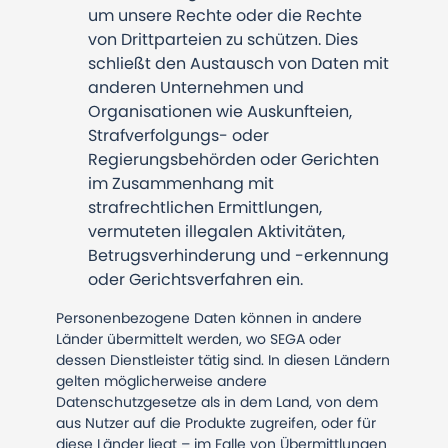
um unsere Rechte oder die Rechte
von Drittparteien zu schützen. Dies
schließt den Austausch von Daten mit
anderen Unternehmen und
Organisationen wie Auskunfteien,
Strafverfolgungs- oder
Regierungsbehörden oder Gerichten
im Zusammenhang mit
strafrechtlichen Ermittlungen,
vermuteten illegalen Aktivitäten,
Betrugsverhinderung und -erkennung
oder Gerichtsverfahren ein.
Personenbezogene Daten können in andere
Länder übermittelt werden, wo SEGA oder
dessen Dienstleister tätig sind. In diesen Ländern
gelten möglicherweise andere
Datenschutzgesetze als in dem Land, von dem
aus Nutzer auf die Produkte zugreifen, oder für
diese Länder liegt – im Falle von Übermittlungen