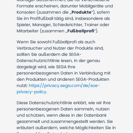
Formate erscheinen, darunter Mobilgeräte und
Konsolen (zusammen die „
Produkte
“), sofern
Sie im Profifußball tätig sind, insbesondere als
Spieler, Manager, Schiedsrichter, Trainer oder
Mitarbeiter (zusammen „
Fußballprofi
“).
Wenn Sie sowohl Fußballprofi als auch
Verbraucher und Nutzer der Produkte sind,
sollten Sie außerdem die SEGA-
Datenschutzrichtlinie lesen, in der genau
dargelegt wird, wie SEGA Ihre
personenbezogenen Daten in Verbindung mit
den Produkten und anderen SEGA-Produkten
nutzt:
https://privacy.sega.com/de/soe-
privacy-policy
.
Diese Datenschutzrichtlinie erklärt, wie wir Ihre
personenbezogenen Daten sammeln, nutzen
und schützen, wenn diese in der Datenbank
gesammelt und zusammengestellt werden. Sie
erläutert außerdem, welche Möglichkeiten Sie in