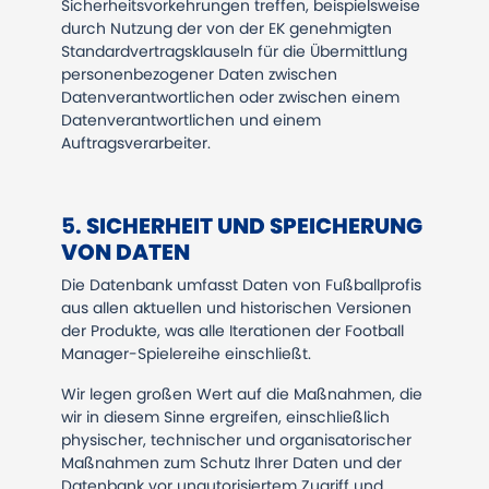
Sicherheitsvorkehrungen treffen, beispielsweise
durch Nutzung der von der EK genehmigten
Standardvertragsklauseln für die Übermittlung
personenbezogener Daten zwischen
Datenverantwortlichen oder zwischen einem
Datenverantwortlichen und einem
Auftragsverarbeiter.
​​​​​​​5.
SICHERHEIT UND SPEICHERUNG
VON DATEN
Die Datenbank umfasst Daten von Fußballprofis
aus allen aktuellen und historischen Versionen
der Produkte, was alle Iterationen der Football
Manager-Spielereihe einschließt.
Wir legen großen Wert auf die Maßnahmen, die
wir in diesem Sinne ergreifen, einschließlich
physischer, technischer und organisatorischer
Maßnahmen zum Schutz Ihrer Daten und der
Datenbank vor unautorisiertem Zugriff und