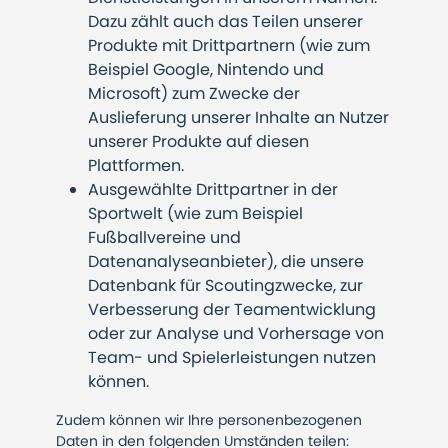
Dazu zählt auch das Teilen unserer
Produkte mit Drittpartnern (wie zum
Beispiel Google, Nintendo und
Microsoft) zum Zwecke der
Auslieferung unserer Inhalte an Nutzer
unserer Produkte auf diesen
Plattformen.
Ausgewählte Drittpartner in der
Sportwelt (wie zum Beispiel
Fußballvereine und
Datenanalyseanbieter), die unsere
Datenbank für Scoutingzwecke, zur
Verbesserung der Teamentwicklung
oder zur Analyse und Vorhersage von
Team- und Spielerleistungen nutzen
können.
Zudem können wir Ihre personenbezogenen
Daten in den folgenden Umständen teilen: