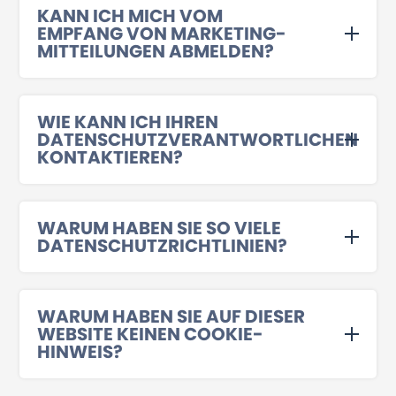
KANN ICH MICH VOM
EMPFANG VON MARKETING-
MITTEILUNGEN ABMELDEN?
WIE KANN ICH IHREN
DATENSCHUTZVERANTWORTLICHEN
KONTAKTIEREN?
WARUM HABEN SIE SO VIELE
DATENSCHUTZRICHTLINIEN?
WARUM HABEN SIE AUF DIESER
WEBSITE KEINEN COOKIE-
HINWEIS?