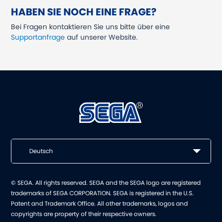
HABEN SIE NOCH EINE FRAGE?
Bei Fragen kontaktieren Sie uns bitte über eine
Supportanfrage
auf unserer Website.
Deutsch
© SEGA. All rights reserved. SEGA and the SEGA logo are registered
trademarks of SEGA CORPORATION. SEGA is registered in the U.S.
Patent and Trademark Office. All other trademarks, logos and
copyrights are property of their respective owners.