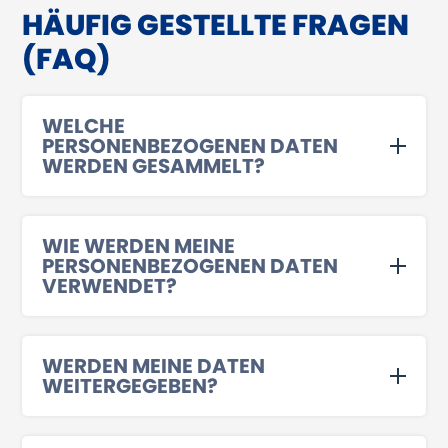
HÄUFIG GESTELLTE FRAGEN
(FAQ)
WELCHE
PERSONENBEZOGENEN DATEN
WERDEN GESAMMELT?
WIE WERDEN MEINE
PERSONENBEZOGENEN DATEN
VERWENDET?
WERDEN MEINE DATEN
WEITERGEGEBEN?