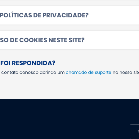
POLÍTICAS DE PRIVACIDADE?
SO DE COOKIES NESTE SITE?
FOI RESPONDIDA?
em contato conosco abrindo um
chamado de suporte
no nosso sit