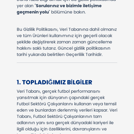
yer alan "
Sorularınız ve bizimle iletişime
geçmenin yolu
" bölümüne bakın.
Bu Gizlilik Politikasını, Veri Tabanına dahil olmanız
ve tüm Ürünleri kullanımınız için geçerli olacak
şekilde değiştirerek zaman zaman güncelleme
hakkını saklı tutarız. Güncel gizlilik politikasının
tarihi yukarıda belirtilen Geçerlilik Tarihidir.
1.
TOPLADIĞIMIZ BILGILER
Veri Tabanı, gerçek futbol performansını
yansıtmak için dünyanın çapındaki gerçek
Futbol Sektörü Çalışanlarını kullanan veya temsil
eden ve bunlardan derlenmiş verileri kapsar. Veri
Tabanı, Futbol Sektörü Çalışanlarının tam
adlarının yanı sıra gerçek dünyadaki kariyeri ile
ilgili olduğu için özelliklerini, davranışlarını ve