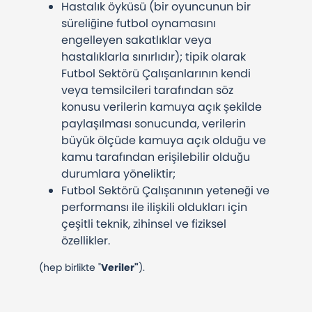
Hastalık öyküsü (bir oyuncunun bir
süreliğine futbol oynamasını
engelleyen sakatlıklar veya
hastalıklarla sınırlıdır); tipik olarak
Futbol Sektörü Çalışanlarının kendi
veya temsilcileri tarafından söz
konusu verilerin kamuya açık şekilde
paylaşılması sonucunda, verilerin
büyük ölçüde kamuya açık olduğu ve
kamu tarafından erişilebilir olduğu
durumlara yöneliktir;
Futbol Sektörü Çalışanının yeteneği ve
performansı ile ilişkili oldukları için
çeşitli teknik, zihinsel ve fiziksel
özellikler.
(hep birlikte "
Veriler"
).