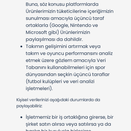
Buna, söz konusu platformlarda
Ürünlerimizin tüketicilerine içeriğimizin
sunulması amacıyla üçüncü taraf
ortaklarla (Google, Nintendo ve
Microsoft gibi) Ürünlerimizin
paylaşılması da dahildir.
Takımın gelişimini artırmak veya
takım ve oyuncu performansını analiz
etmek üzere gözlem amacıyla Veri
Tabanını kullanabilmeleri için spor
dünyasından seçkin üçüncü taraflar
(futbol kulüpleri ve veri analizi
işletmeleri).
Kişisel verilerinizi aşağıdaki durumlarda da
paylaşabiliriz:
İşletmemiz bir iş ortaklığına girerse, bir
şirket satın alırsa veya satılırsa ya da