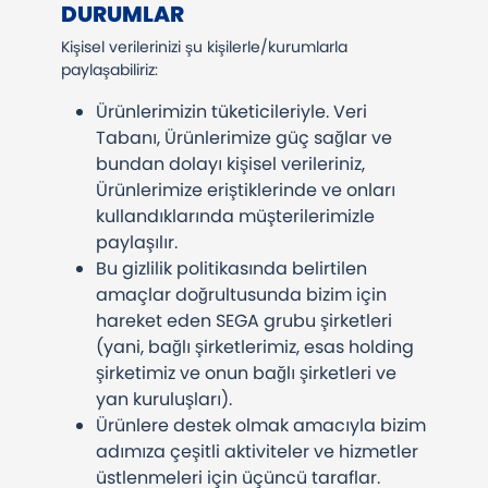
DURUMLAR
Kişisel verilerinizi şu kişilerle/kurumlarla
paylaşabiliriz:
Ürünlerimizin tüketicileriyle. Veri
Tabanı, Ürünlerimize güç sağlar ve
bundan dolayı kişisel verileriniz,
Ürünlerimize eriştiklerinde ve onları
kullandıklarında müşterilerimizle
paylaşılır.
Bu gizlilik politikasında belirtilen
amaçlar doğrultusunda bizim için
hareket eden SEGA grubu şirketleri
(yani, bağlı şirketlerimiz, esas holding
şirketimiz ve onun bağlı şirketleri ve
yan kuruluşları).
Ürünlere destek olmak amacıyla bizim
adımıza çeşitli aktiviteler ve hizmetler
üstlenmeleri için üçüncü taraflar.