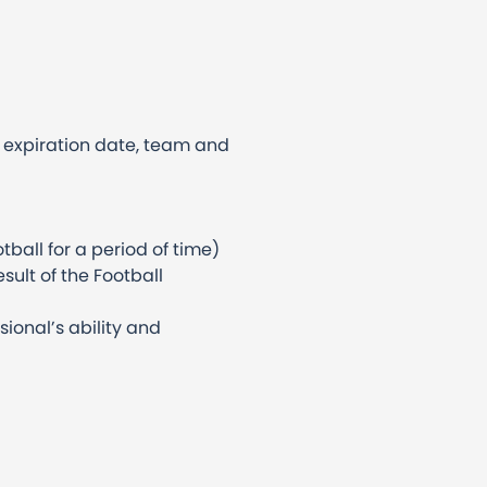
d expiration date, team and
tball for a period of time)
sult of the Football
sional’s ability and