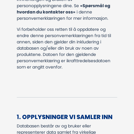
personopplysningene dine. Se
«Spørsmål og
hvordan du kontakter oss»
i denne
personvernerklæringen for mer informasjon.
Vi forbeholder oss retten til å oppdatere og
endre denne personvernerklæringen fra tid til
annen, siden den gjelder din inkludering i
databasen og/eller din bruk av noen av
produktene. Datoen for den gjeldende
personvernerklæring er ikrafttredelsesdatoen
som er angitt ovenfor.
1.
OPPLYSNINGER VI SAMLER INN
Databasen består av og bruker eller
representerer data samlet fra virkelige