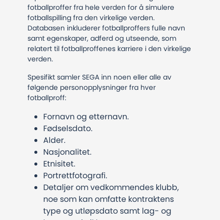
fotballproffer fra hele verden for å simulere
fotballspilling fra den virkelige verden.
Databasen inkluderer fotballproffers fulle navn
samt egenskaper, adferd og utseende, som
relatert til fotballproffenes karriere i den virkelige
verden.
Spesifikt samler SEGA inn noen eller alle av
følgende personopplysninger fra hver
fotballproff:
Fornavn og etternavn.
Fødselsdato.
Alder.
Nasjonalitet.
Etnisitet.
Portrettfotografi.
Detaljer om vedkommendes klubb,
noe som kan omfatte kontraktens
type og utløpsdato samt lag- og