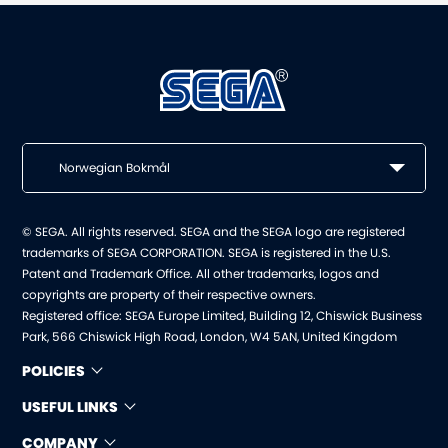
Norwegian Bokmål
© SEGA. All rights reserved. SEGA and the SEGA logo are registered
trademarks of SEGA CORPORATION. SEGA is registered in the U.S.
Patent and Trademark Office. All other trademarks, logos and
copyrights are property of their respective owners.
Registered office: SEGA Europe Limited, Building 12, Chiswick Business
Park, 566 Chiswick High Road, London, W4 5AN, United Kingdom
POLICIES
USEFUL LINKS
COMPANY