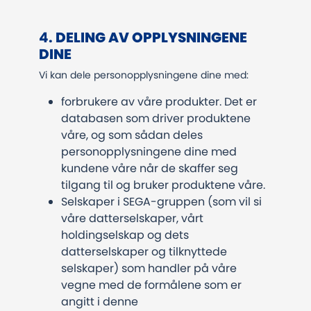
​​​​​​​4.
DELING AV OPPLYSNINGENE
DINE
Vi kan dele personopplysningene dine med:
forbrukere av våre produkter. Det er
databasen som driver produktene
våre, og som sådan deles
personopplysningene dine med
kundene våre når de skaffer seg
tilgang til og bruker produktene våre.
Selskaper i SEGA-gruppen (som vil si
våre datterselskaper, vårt
holdingselskap og dets
datterselskaper og tilknyttede
selskaper) som handler på våre
vegne med de formålene som er
angitt i denne