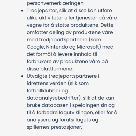
personvernerklæringen.
Tredjeparter, slik at disse kan utføre
ulike aktiviteter eller tjenester på våre
vegne for å støtte produktene. Dette
omfatter deling av produktene våre
med tredjepartspartnere (som
Google, Nintendo og Microsoft) med
det formål å levere innhold til
forbrukere av produktene våre på
disse plattformene.
Utvalgte tredjepartspartnere i
idrettens verden (slik som
fotballklubber og
dataanalysebedrifter), slik at de kan
bruke databasen i speidingen sin og
til å forbedre lagutviklingen, eller for å
analysere og forutsi lagets og
spillernes prestasjoner.