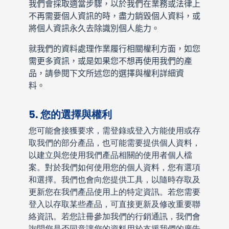
我們會採取適當步驟，以於我們在業務或法律上
不再需要個人資訊的時，盡力銷毀個人資料，或
將個人資訊永久去除識別個人能力。
就我們的資料處理作業履行相關權利方面，如您
需更多資訊，或是如果您不想再使用我們的產
品，請參閱下文所述您的選擇與權利詳細資
料。
5. 您的選擇與權利
您可能會接獲要求，需登錄或登入方能使用或存
取我們的部分產品，也可能需要提供個人資料，
以建立與您使用我們產品相關的使用者個人檔
案。對於我們如何使用您的個人資料，您有選項
和選擇。我們也會向您提供工具，以隨時存取及
更新您在我們產品使用上的特定資訊。若您需要
登入以存取某些產品，可直接更新及修改重要聯
絡資訊。若您註冊參加我們的行銷通訊，我們會
詢問您是否同意讓您的資料用於支援我們的廣告