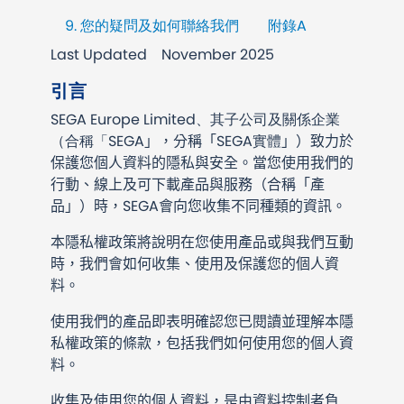
9. 您的疑問及如何聯絡我們
附錄A
Last Updated
November 2025
引言
SEGA Europe Limited、其子公司及關係企業
（合稱「SEGA
」，分稱「
SEGA實體
」）致力於
保護您個人資料的隱私與安全。當您使用我們的
行動、線上及可下載產品與服務（合稱「產
品」）時，SEGA會向您收集不同種類的資訊。
本隱私權政策將說明在您使用產品或與我們互動
時，我們會如何收集、使用及保護您的個人資
料。
使用我們的產品即表明確認您已閱讀並理解本隱
私權政策的條款，包括我們如何使用您的個人資
料。
收集及使用您的個人資料，是由資料控制者負