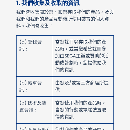
1. 我們收集及收取的資訊
我們會收集關於您、和您存取我們的產品，及與
我們和我們的產品互動時所使用裝置的個人資
料。我們會收集：
(a) 登錄資
當您註冊以存取我們的產
訊：
品時，或當您希望註冊參
加由SEGA主辦或贊助的活
動或計劃時，您提供給我
們的資訊
(b) 帳單資
由您及/或第三方商店所提
訊：
供
(c) 技術及裝
當您使用我們的產品時，
置資訊：
自您的行動或電腦裝置取
得的資訊
(d) 意見反應/
您對我們的產品的疑問、