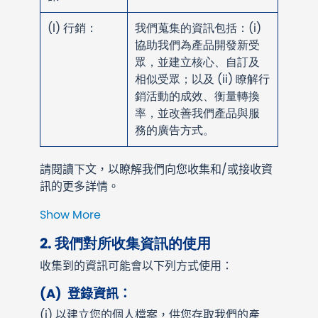
(l)
行銷
：
我們蒐集的資訊包括：(i)
協助我們為產品開發新受
眾，並建立核心、自訂及
相似受眾；以及 (ii) 瞭解行
銷活動的成效、衡量轉換
率，並改善我們產品與服
務的廣告方式。
請閱讀下文，以瞭解我們向您收集和/或接收資
訊的更多詳情。
Show More
2. 我們對所收集資訊的使用
收集到的資訊可能會以下列方式使用：
(A)
登錄資訊：
(i)
以建立您的個人檔案，供您存取我們的產