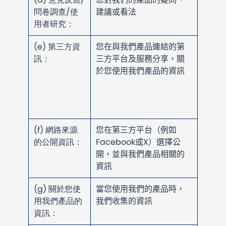
問卷調查/使
建議或看法
用者研究：
(e) 第三方資
您在與我們產品連結的第
訊：
三方平台及服務分享，關
於您使用我們產品的資訊
(f) 網路來源
您在第三方平台（例如
的公開資訊：
Facebook或X）選擇公
開，並與我們產品相關的
資訊
(g) 關於您使
當您使用我們的產品時，
用我們產品的
我們收集的資訊
資訊：