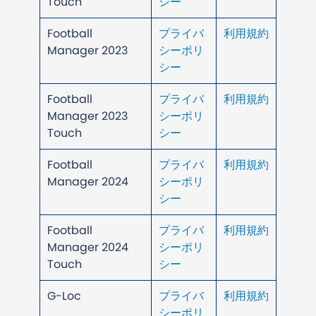
Touch
シー
Football
プライバ
利用規約
Manager 2023
シーポリ
シー
Football
プライバ
利用規約
Manager 2023
シーポリ
Touch
シー
Football
プライバ
利用規約
Manager 2024
シーポリ
シー
Football
プライバ
利用規約
Manager 2024
シーポリ
Touch
シー
G-Loc
プライバ
利用規約
シーポリ