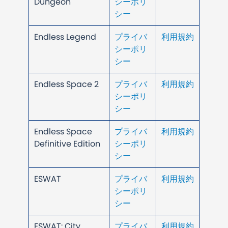
Dungeon
シーポリ
シー
Endless Legend
プライバ
利用規約
シーポリ
シー
Endless Space 2
プライバ
利用規約
シーポリ
シー
Endless Space
プライバ
利用規約
Definitive Edition
シーポリ
シー
ESWAT
プライバ
利用規約
シーポリ
シー
ESWAT: City
プライバ
利用規約