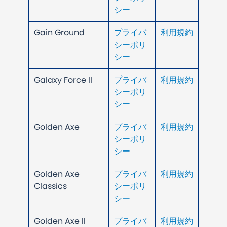
シー
Gain Ground
プライバ
利用規約
シーポリ
シー
Galaxy Force II
プライバ
利用規約
シーポリ
シー
Golden Axe
プライバ
利用規約
シーポリ
シー
Golden Axe
プライバ
利用規約
Classics
シーポリ
シー
Golden Axe II
プライバ
利用規約