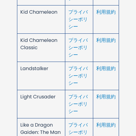
Kid Chameleon
プライバ
利用規約
シーポリ
シー
Kid Chameleon
プライバ
利用規約
Classic
シーポリ
シー
Landstalker
プライバ
利用規約
シーポリ
シー
Light Crusader
プライバ
利用規約
シーポリ
シー
Like a Dragon
プライバ
利用規約
Gaiden: The Man
シーポリ