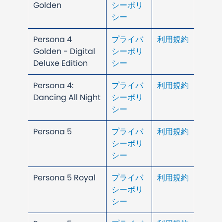
Golden
シーポリ
シー
Persona 4
プライバ
利用規約
Golden - Digital
シーポリ
Deluxe Edition
シー
Persona 4:
プライバ
利用規約
Dancing All Night
シーポリ
シー
Persona 5
プライバ
利用規約
シーポリ
シー
Persona 5 Royal
プライバ
利用規約
シーポリ
シー