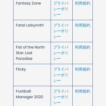
Fantasy Zone
プライバ
利用規約
シーポリ
シー
Fatal Labyrinth
プライバ
利用規約
シーポリ
シー
Fist of the North
プライバ
利用規約
Star: Lost
シーポリ
Paradise
シー
Flicky
プライバ
利用規約
シーポリ
シー
Football
プライバ
利用規約
Manager 2020
シーポリ
シー