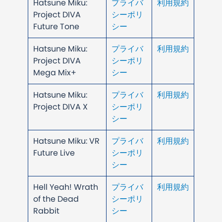
Hatsune Miku:
プライバ
利用規約
Project DIVA
シーポリ
Future Tone
シー
Hatsune Miku:
プライバ
利用規約
Project DIVA
シーポリ
Mega Mix+
シー
Hatsune Miku:
プライバ
利用規約
Project DIVA X
シーポリ
シー
Hatsune Miku: VR
プライバ
利用規約
Future Live
シーポリ
シー
Hell Yeah! Wrath
プライバ
利用規約
of the Dead
シーポリ
Rabbit
シー