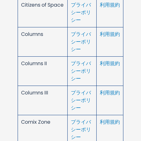
Citizens of Space
プライバ
利用規約
シーポリ
シー
Columns
プライバ
利用規約
シーポリ
シー
Columns II
プライバ
利用規約
シーポリ
シー
Columns III
プライバ
利用規約
シーポリ
シー
Comix Zone
プライバ
利用規約
シーポリ
シー