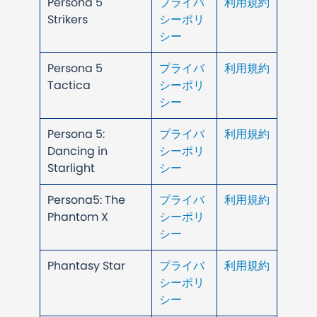
Persona 5
プライバ
利用規約
Strikers
シーポリ
シー
Persona 5
プライバ
利用規約
Tactica
シーポリ
シー
Persona 5:
プライバ
利用規約
Dancing in
シーポリ
Starlight
シー
Persona5: The
プライバ
利用規約
Phantom X
シーポリ
シー
Phantasy Star
プライバ
利用規約
シーポリ
シー