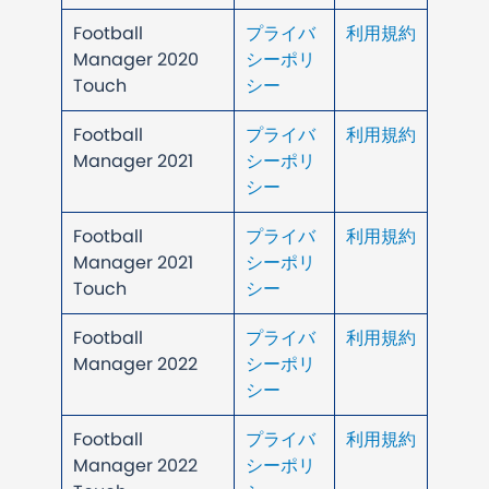
Football
プライバ
利用規約
Manager 2020
シーポリ
Touch
シー
Football
プライバ
利用規約
Manager 2021
シーポリ
シー
Football
プライバ
利用規約
Manager 2021
シーポリ
Touch
シー
Football
プライバ
利用規約
Manager 2022
シーポリ
シー
Football
プライバ
利用規約
Manager 2022
シーポリ