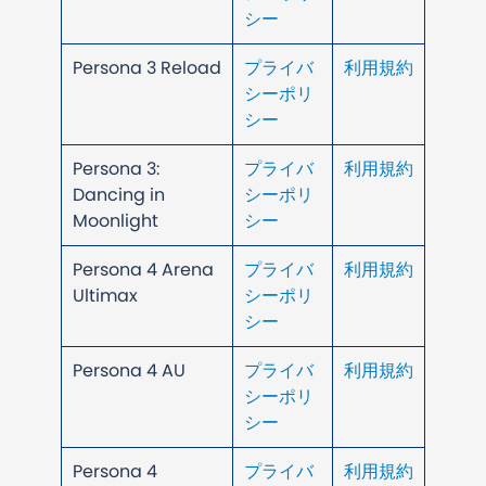
シー
Persona 3 Reload
プライバ
利用規約
シーポリ
シー
Persona 3:
プライバ
利用規約
Dancing in
シーポリ
Moonlight
シー
Persona 4 Arena
プライバ
利用規約
Ultimax
シーポリ
シー
Persona 4 AU
プライバ
利用規約
シーポリ
シー
Persona 4
プライバ
利用規約