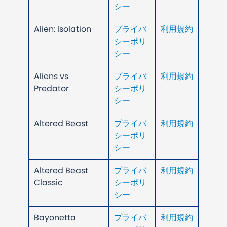
シー
Alien: Isolation
プライバ
利用規約
シーポリ
シー
Aliens vs
プライバ
利用規約
Predator
シーポリ
シー
Altered Beast
プライバ
利用規約
シーポリ
シー
Altered Beast
プライバ
利用規約
Classic
シーポリ
シー
Bayonetta
プライバ
利用規約