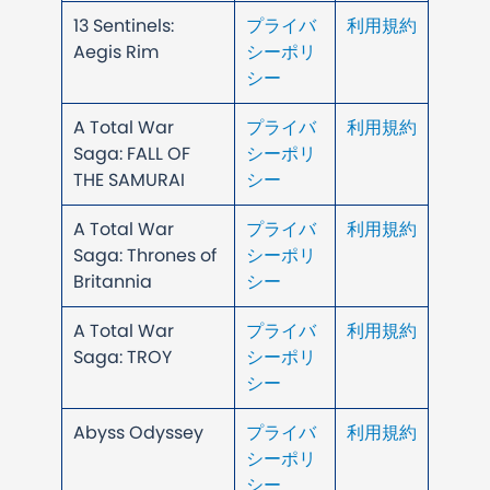
13 Sentinels:
プライバ
利用規約
Aegis Rim
シーポリ
シー
A Total War
プライバ
利用規約
Saga: FALL OF
シーポリ
THE SAMURAI
シー
A Total War
プライバ
利用規約
Saga: Thrones of
シーポリ
Britannia
シー
A Total War
プライバ
利用規約
Saga: TROY
シーポリ
シー
Abyss Odyssey
プライバ
利用規約
シーポリ
シー