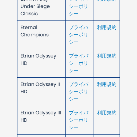
Under Siege
シーポリ
Classic
シー
Eternal
プライバ
利用規約
Champions
シーポリ
シー
Etrian Odyssey
プライバ
利用規約
HD
シーポリ
シー
Etrian Odyssey II
プライバ
利用規約
HD
シーポリ
シー
Etrian Odyssey III
プライバ
利用規約
HD
シーポリ
シー