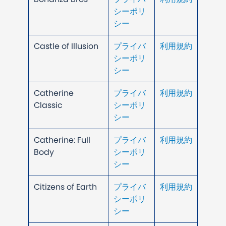
シーポリ
シー
Castle of Illusion
プライバ
利用規約
シーポリ
シー
Catherine
プライバ
利用規約
Classic
シーポリ
シー
Catherine: Full
プライバ
利用規約
Body
シーポリ
シー
Citizens of Earth
プライバ
利用規約
シーポリ
シー