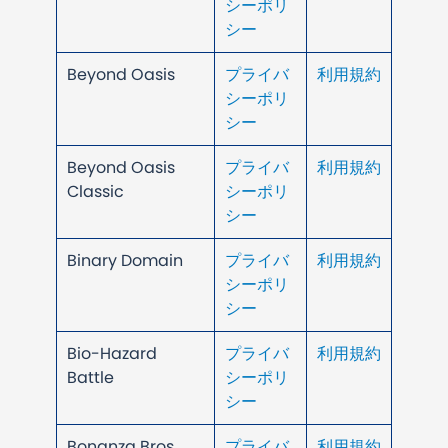
シーポリ
シー
Beyond Oasis
プライバ
利用規約
シーポリ
シー
Beyond Oasis
プライバ
利用規約
Classic
シーポリ
シー
Binary Domain
プライバ
利用規約
シーポリ
シー
Bio-Hazard
プライバ
利用規約
Battle
シーポリ
シー
Bonanza Bros
プライバ
利用規約