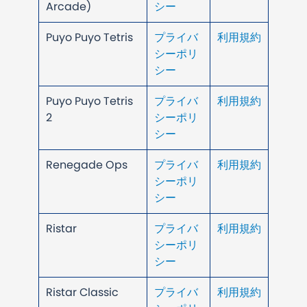
Arcade)
シー
Puyo Puyo Tetris
プライバ
利用規約
シーポリ
シー
Puyo Puyo Tetris
プライバ
利用規約
2
シーポリ
シー
Renegade Ops
プライバ
利用規約
シーポリ
シー
Ristar
プライバ
利用規約
シーポリ
シー
Ristar Classic
プライバ
利用規約