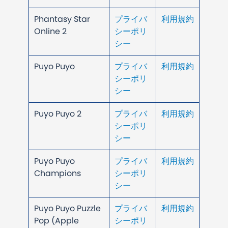
Phantasy Star
プライバ
利用規約
Online 2
シーポリ
シー
Puyo Puyo
プライバ
利用規約
シーポリ
シー
Puyo Puyo 2
プライバ
利用規約
シーポリ
シー
Puyo Puyo
プライバ
利用規約
Champions
シーポリ
シー
Puyo Puyo Puzzle
プライバ
利用規約
Pop (Apple
シーポリ