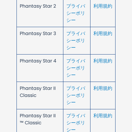
Phantasy Star 2
プライバ
利用規約
シーポリ
シー
Phantasy Star 3
プライバ
利用規約
シーポリ
シー
Phantasy Star 4
プライバ
利用規約
シーポリ
シー
Phantasy Star II
プライバ
利用規約
Classic
シーポリ
シー
Phantasy Star II
プライバ
利用規約
™ Classic
シーポリ
シー