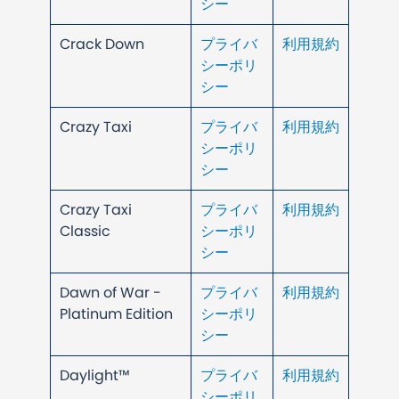
シー
Crack Down
プライバ
利用規約
シーポリ
シー
Crazy Taxi
プライバ
利用規約
シーポリ
シー
Crazy Taxi
プライバ
利用規約
Classic
シーポリ
シー
Dawn of War -
プライバ
利用規約
Platinum Edition
シーポリ
シー
Daylight™
プライバ
利用規約
シーポリ