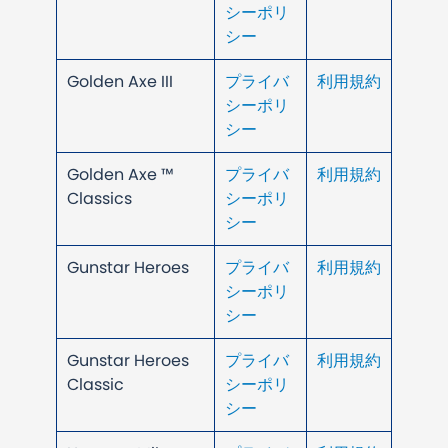
シーポリ
シー
Golden Axe III
プライバ
利用規約
シーポリ
シー
Golden Axe ™
プライバ
利用規約
Classics
シーポリ
シー
Gunstar Heroes
プライバ
利用規約
シーポリ
シー
Gunstar Heroes
プライバ
利用規約
Classic
シーポリ
シー