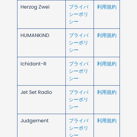
Herzog Zwei
プライバ
利用規約
シーポリ
シー
HUMANKIND
プライバ
利用規約
シーポリ
シー
Ichidant-R
プライバ
利用規約
シーポリ
シー
Jet Set Radio
プライバ
利用規約
シーポリ
シー
Judgement
プライバ
利用規約
シーポリ
シー