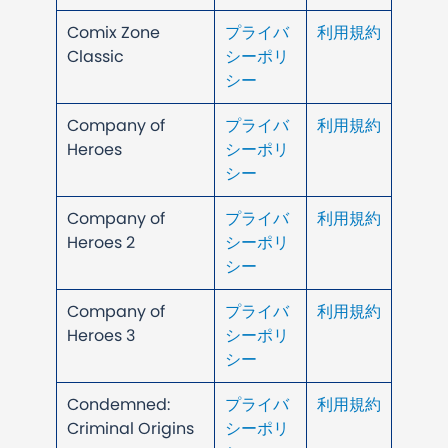
Comix Zone
プライバ
利用規約
Classic
シーポリ
シー
Company of
プライバ
利用規約
Heroes
シーポリ
シー
Company of
プライバ
利用規約
Heroes 2
シーポリ
シー
Company of
プライバ
利用規約
Heroes 3
シーポリ
シー
Condemned:
プライバ
利用規約
Criminal Origins
シーポリ