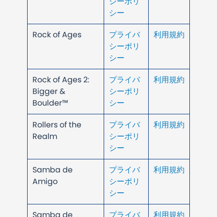
シーポリ
シー
Rock of Ages
プライバ
利用規約
シーポリ
シー
Rock of Ages 2:
プライバ
利用規約
Bigger &
シーポリ
Boulder™
シー
Rollers of the
プライバ
利用規約
Realm
シーポリ
シー
Samba de
プライバ
利用規約
Amigo
シーポリ
シー
Samba de
プライバ
利用規約