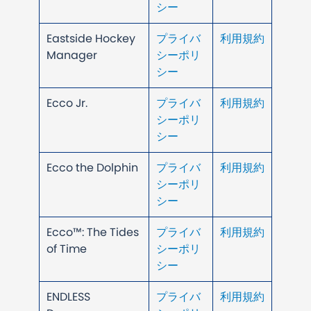
シー
Eastside Hockey
プライバ
利用規約
Manager
シーポリ
シー
Ecco Jr.
プライバ
利用規約
シーポリ
シー
Ecco the Dolphin
プライバ
利用規約
シーポリ
シー
Ecco™: The Tides
プライバ
利用規約
of Time
シーポリ
シー
ENDLESS
プライバ
利用規約