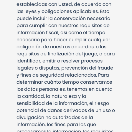
establecidas con Usted, de acuerdo con
las leyes y obligaciones aplicables. Esto
puede incluir la conservación necesaria
para cumplir con nuestros requisitos de
información fiscal, así como el tiempo
necesario para hacer cumplir cualquier
obligación de nuestros acuerdos, o los
requisitos de finalización del juego, o para
identificar, emitir o resolver procesos
legales o disputas, prevención del fraude
y fines de seguridad relacionados. Para
determinar cuánto tiempo conservamos
los datos personales, tenemos en cuenta
la cantidad, la naturaleza y la
sensibilidad de la información, el riesgo
potencial de daños derivados de un uso o
divulgación no autorizados de la
información, los fines para los que
procesamos la información, los requisitos