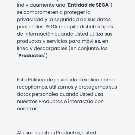
individuamente una "
Entidad de SEGA
")
se comprometen a proteger la
privacidad y la seguridad de sus datos
personales. SEGA recopila distintos tipos
de información cuando Usted utiliza sus
productos y servicios para móviles, en
línea y descargables (en conjunto, los
"
Productos
").
Esta Política de privacidad explica cómo
recopilamos, utilizamos y protegemos sus
datos personales cuando Usted usa
nuestros Productos o interactúa con
nosotros.
Al usar nuestros Productos, Usted