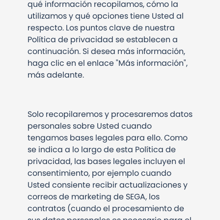
qué información recopilamos, cómo la
utilizamos y qué opciones tiene Usted al
respecto. Los puntos clave de nuestra
Política de privacidad se establecen a
continuación. Si desea más información,
haga clic en el enlace "Más información",
más adelante.
Solo recopilaremos y procesaremos datos
personales sobre Usted cuando
tengamos bases legales para ello. Como
se indica a lo largo de esta Política de
privacidad, las bases legales incluyen el
consentimiento, por ejemplo cuando
Usted consiente recibir actualizaciones y
correos de marketing de SEGA, los
contratos (cuando el procesamiento de