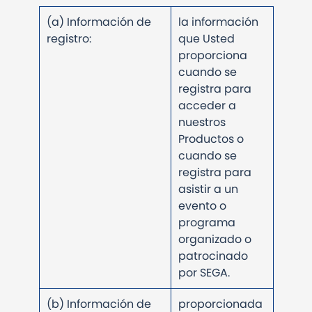
(a) Información de
la información
registro:
que Usted
proporciona
cuando se
registra para
acceder a
nuestros
Productos o
cuando se
registra para
asistir a un
evento o
programa
organizado o
patrocinado
por SEGA.
(b) Información de
proporcionada