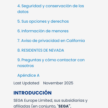
4. Seguridad y conservación de los
datos
5. Sus opciones y derechos
6. Información de menores
7. Aviso de privacidad en California
8. RESIDENTES DE NEVADA
9. Preguntas y cómo contactar con
nosotros
Apéndice A
Last Updated
November 2025
INTRODUCCIÓN
SEGA Europe Limited, sus subsidiarias y
afiliadas (en conjunto, "
SEGA"
,