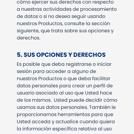
cómo ejercer sus derechos con respecto
a nuestras actividades de procesamiento
de datos o si no desea seguir usando
nuestros Productos, consulte la sección
siguiente, que trata sobre sus opciones y
derechos.
5. SUS OPCIONES Y DERECHOS
Es posible que deba registrarse o iniciar
sesión para acceder a alguno de
nuestros Productos o que deba facilitar
datos personales para crear un perfil de
usuario asociado al uso que Usted hace
de los mismos. Usted puede decidir cómo
usamos sus datos personales. También le
proporcionamos herramientas para que
Usted acceda y actualice cuando quiera
la información específica relativa al uso