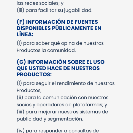
las redes sociales; y
(iii)
para facilitar su jugabilidad.
(F)
INFORMACIÓN DE FUENTES
DISPONIBLES PÚBLICAMENTE EN
LÍNEA:
(i)
para saber qué opina de nuestros
Productos la comunidad.
(G)
INFORMACIÓN SOBRE EL USO
QUE USTED HACE DE NUESTROS
PRODUCTOS:
(i)
para seguir el rendimiento de nuestros
Productos;
(ii)
para la comunicación con nuestros
socios y operadores de plataformas; y
(iii)
para mejorar nuestros sistemas de
publicidad y segmentación.
(iv) para responder a consultas de