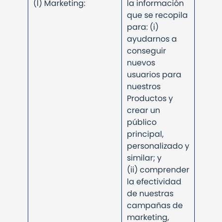
(l) Marketing:
la información
que se recopila
para: (i)
ayudarnos a
conseguir
nuevos
usuarios para
nuestros
Productos y
crear un
público
principal,
personalizado y
similar; y
(ii) comprender
la efectividad
de nuestras
campañas de
marketing,