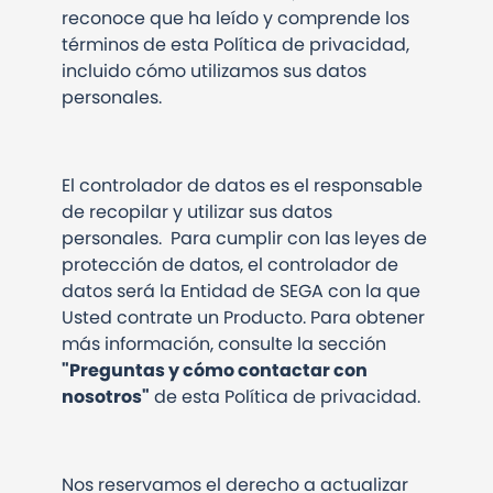
reconoce que ha leído y comprende los
términos de esta Política de privacidad,
incluido cómo utilizamos sus datos
personales.
El controlador de datos es el responsable
de recopilar y utilizar sus datos
personales.
Para cumplir con las leyes de
protección de datos, el controlador de
datos será la Entidad de SEGA con la que
Usted contrate un Producto. Para obtener
más información, consulte la sección
"Preguntas y cómo contactar con
nosotros"
de esta Política de privacidad.
Nos reservamos el derecho a actualizar