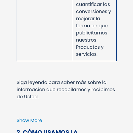
cuantificar las
conversiones y
mejorar la
forma en que
publicitamos
nuestros
Productos y
servicios.
Siga leyendo para saber más sobre la
información que recopilamos y recibimos
de Usted.
Show More
2. CÓMO USAMOS LA