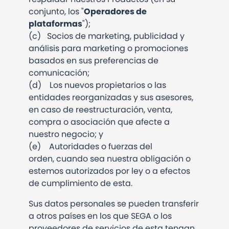
conjunto, los "
Operadores de
plataformas
");
(c)
Socios de marketing, publicidad y
análisis para marketing o promociones
basados en sus preferencias de
comunicación;
(d)
Los nuevos propietarios o las
entidades reorganizadas y sus asesores,
en caso de reestructuración, venta,
compra o asociación que afecte a
nuestro negocio; y
(e)
Autoridades o fuerzas del
orden, cuando sea nuestra obligación o
estemos autorizados por ley o a efectos
de cumplimiento de esta.
Sus datos personales se pueden transferir
a otros países en los que SEGA o los
proveedores de servicios de esta tengan