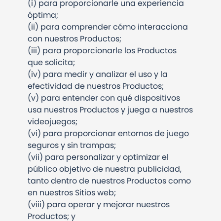
(i)
para proporcionarle una experiencia
óptima;
(ii)
para comprender cómo interacciona
con nuestros Productos;
(iii)
para proporcionarle los Productos
que solicita;
(iv)
para medir y analizar el uso y la
efectividad de nuestros Productos;
(v)
para entender con qué dispositivos
usa nuestros Productos y juega a nuestros
videojuegos;
(vi)
para proporcionar entornos de juego
seguros y sin trampas;
(vii)
para personalizar y optimizar el
público objetivo de nuestra publicidad,
tanto dentro de nuestros Productos como
en nuestros Sitios web;
(viii)
para operar y mejorar nuestros
Productos; y