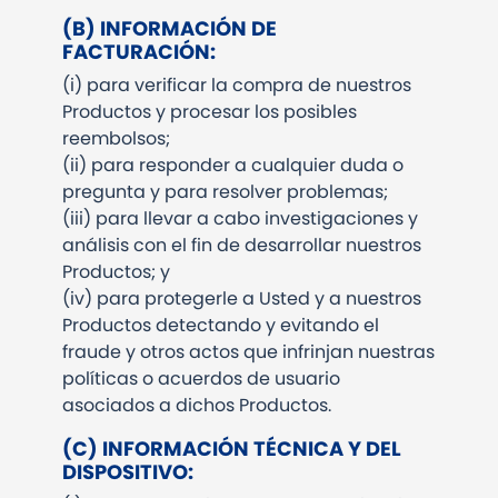
(B)
INFORMACIÓN DE
FACTURACIÓN:
(i)
para verificar la compra de nuestros
Productos y procesar los posibles
reembolsos;
(ii)
para responder a cualquier duda o
pregunta y para resolver problemas;
(iii)
para llevar a cabo investigaciones y
análisis con el fin de desarrollar nuestros
Productos; y
(iv)
para protegerle a Usted y a nuestros
Productos detectando y evitando el
fraude y otros actos que infrinjan nuestras
políticas o acuerdos de usuario
asociados a dichos Productos.
(C)
INFORMACIÓN TÉCNICA Y DEL
DISPOSITIVO: