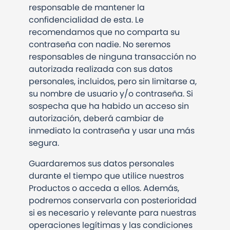
responsable de mantener la
confidencialidad de esta. Le
recomendamos que no comparta su
contraseña con nadie. No seremos
responsables de ninguna transacción no
autorizada realizada con sus datos
personales, incluidos, pero sin limitarse a,
su nombre de usuario y/o contraseña. Si
sospecha que ha habido un acceso sin
autorización, deberá cambiar de
inmediato la contraseña y usar una más
segura.
Guardaremos sus datos personales
durante el tiempo que utilice nuestros
Productos o acceda a ellos. Además,
podremos conservarla con posterioridad
si es necesario y relevante para nuestras
operaciones legítimas y las condiciones