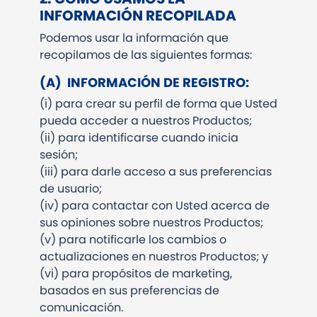
INFORMACIÓN RECOPILADA
Podemos usar la información que
recopilamos de las siguientes formas:
(A)
INFORMACIÓN DE REGISTRO:
(i)
para crear su perfil de forma que Usted
pueda acceder a nuestros Productos;
(ii)
para identificarse cuando inicia
sesión;
(iii)
para darle acceso a sus preferencias
de usuario;
(iv)
para contactar con Usted acerca de
sus opiniones sobre nuestros Productos;
(v)
para notificarle los cambios o
actualizaciones en nuestros Productos; y
(vi)
para propósitos de marketing,
basados en sus preferencias de
comunicación.