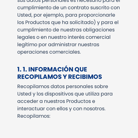
sus datos personales es necesario para el
cumplimiento de un contrato suscrito con
Usted, por ejemplo, para proporcionarle
los Productos que ha solicitado) y para el
cumplimiento de nuestras obligaciones
legales o en nuestro interés comercial
legítimo por administrar nuestras
operaciones comerciales.
1. 1. INFORMACIÓN QUE
RECOPILAMOS Y RECIBIMOS
Recopilamos datos personales sobre
Usted y los dispositivos que utiliza para
acceder a nuestros Productos e
interactuar con ellos y con nosotros.
Recopilamos: