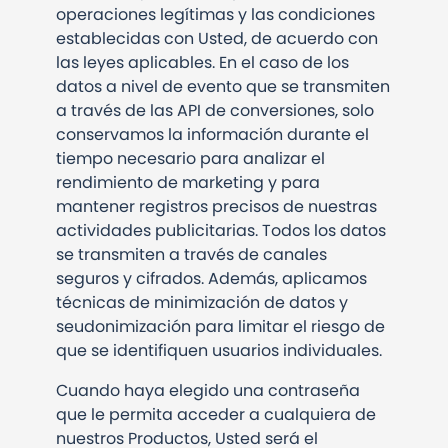
operaciones legítimas y las condiciones
establecidas con Usted, de acuerdo con
las leyes aplicables. En el caso de los
datos a nivel de evento que se transmiten
a través de las API de conversiones, solo
conservamos la información durante el
tiempo necesario para analizar el
rendimiento de marketing y para
mantener registros precisos de nuestras
actividades publicitarias. Todos los datos
se transmiten a través de canales
seguros y cifrados. Además, aplicamos
técnicas de minimización de datos y
seudonimización para limitar el riesgo de
que se identifiquen usuarios individuales.
Cuando haya elegido una contraseña
que le permita acceder a cualquiera de
nuestros Productos, Usted será el