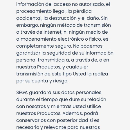
información del acceso no autorizado, el
procesamiento ilegal, la pérdida
accidental, la destrucción y el daño. Sin
embargo, ningún método de transmisión
a través de Internet, ni ningún medio de
almacenamiento electrónico o físico, es
completamente seguro. No podemos
garantizar la seguridad de su información
personal transmitida a, a través de, o en
nuestros Productos, y cualquier
transmisión de este tipo Usted la realiza
por su cuenta y riesgo.
SEGA guardará sus datos personales
durante el tiempo que dure su relación
con nosotros y mientras Usted utilice
nuestros Productos. Además, podrá
conservarlos con posterioridad si es
necesario y relevante para nuestras