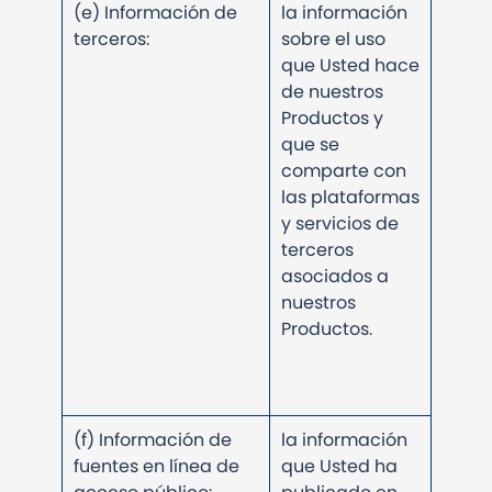
(e) Información de
la información
terceros:
sobre el uso
que Usted hace
de nuestros
Productos y
que se
comparte con
las plataformas
y servicios de
terceros
asociados a
nuestros
Productos.
(f) Información de
la información
fuentes en línea de
que Usted ha