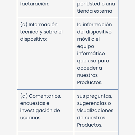
facturación:
por Usted o una
tienda externa
(c) Información
la información
técnica y sobre el
del dispositivo
dispositivo:
móvil o el
equipo
informático
que usa para
acceder a
nuestros
Productos.
(d) Comentarios,
sus preguntas,
encuestas e
sugerencias o
investigación de
visualizaciones
usuarios:
de nuestros
Productos.