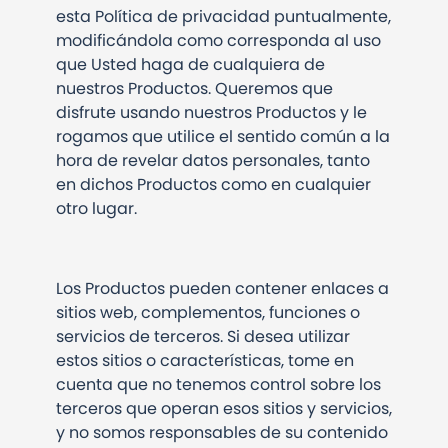
esta Política de privacidad puntualmente,
modificándola como corresponda al uso
que Usted haga de cualquiera de
nuestros Productos. Queremos que
disfrute usando nuestros Productos y le
rogamos que utilice el sentido común a la
hora de revelar datos personales, tanto
en dichos Productos como en cualquier
otro lugar.
Los Productos pueden contener enlaces a
sitios web, complementos, funciones o
servicios de terceros. Si desea utilizar
estos sitios o características, tome en
cuenta que no tenemos control sobre los
terceros que operan esos sitios y servicios,
y no somos responsables de su contenido