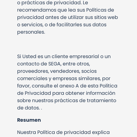
o prácticas de privacidad. Le
recomendamos que lea sus Políticas de
privacidad antes de utilizar sus sitios web
o servicios, o de facilitarles sus datos
personales.
Si Usted es un cliente empresarial o un
contacto de SEGA, entre otros,
proveedores, vendedores, socios
comerciales y empresas similares, por
favor, consulte el anexo A de esta Política
de Privacidad para obtener información
sobre nuestras prácticas de tratamiento
de datos.
.
Resumen
Nuestra Política de privacidad explica