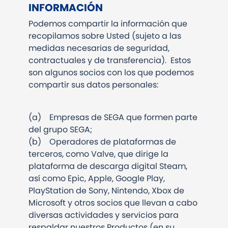
INFORMACIÓN
Podemos compartir la información que
recopilamos sobre Usted (sujeto a las
medidas necesarias de seguridad,
contractuales y de transferencia).
Estos
son algunos socios con los que podemos
compartir sus datos personales:
(a)
Empresas de SEGA que formen parte
del grupo SEGA;
(b)
Operadores de plataformas de
terceros, como Valve, que dirige la
plataforma de descarga digital Steam,
así como Epic, Apple, Google Play,
PlayStation de Sony, Nintendo, Xbox de
Microsoft y otros socios que llevan a cabo
diversas actividades y servicios para
respaldar nuestros Productos (en su