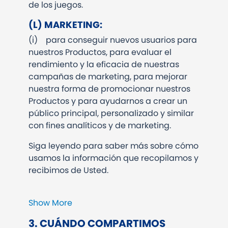
de los juegos.
(L)
MARKETING:
(i) para conseguir nuevos usuarios para
nuestros Productos, para evaluar el
rendimiento y la eficacia de nuestras
campañas de marketing, para mejorar
nuestra forma de promocionar nuestros
Productos y para ayudarnos a crear un
público principal, personalizado y similar
con fines analíticos y de marketing.
Siga leyendo para saber más sobre cómo
usamos la información que recopilamos y
recibimos de Usted.
Show More
3. CUÁNDO COMPARTIMOS