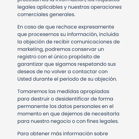
legales aplicables y nuestras operaciones
comerciales generales.
En caso de que rechace expresamente
que procesemos su información, incluida
la objeción de recibir comunicaciones de
marketing, podremos conservar un
registro con el único propósito de
garantizar que sigamos respetando sus
deseos de no volver a contactar con
Usted durante el periodo de su objeción.
Tomaremos las medidas apropiadas
para destruir o desidentificar de forma
permanente los datos personales en el
momento en que dejemos de necesitarla
para nuestro negocio o con fines legales.
Para obtener más información sobre