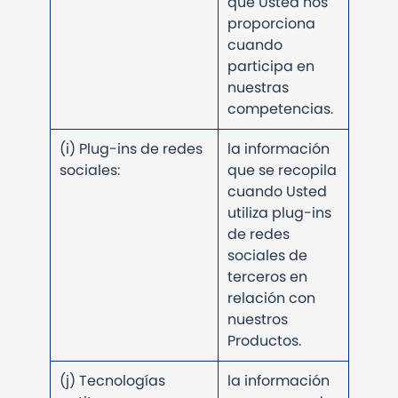
que Usted nos
proporciona
cuando
participa en
nuestras
competencias.
(i) Plug-ins de redes
la información
sociales:
que se recopila
cuando Usted
utiliza plug-ins
de redes
sociales de
terceros en
relación con
nuestros
Productos.
(j) Tecnologías
la información