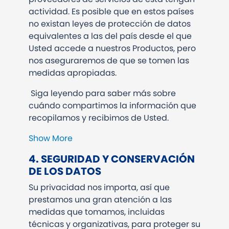
actividad. Es posible que en estos países
no existan leyes de protección de datos
equivalentes a las del país desde el que
Usted accede a nuestros Productos, pero
nos aseguraremos de que se tomen las
medidas apropiadas.
Siga leyendo para saber más sobre
cuándo compartimos la información que
recopilamos y recibimos de Usted.
Show More
4. SEGURIDAD Y CONSERVACIÓN
DE LOS DATOS
Su privacidad nos importa, así que
prestamos una gran atención a las
medidas que tomamos, incluidas
técnicas y organizativas, para proteger su