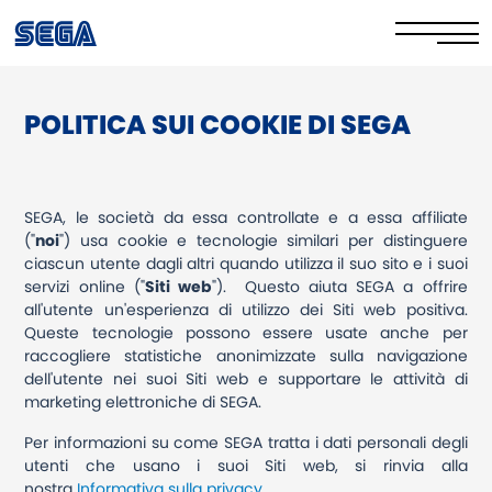
POLITICA SUI COOKIE DI SEGA
Informativa sulla privacy
Politica sui cookie
SEGA, le società da essa controllate e a essa affiliate
Sicurezza online
("
noi
") usa cookie e tecnologie similari per distinguere
ciascun utente dagli altri quando utilizza il suo sito e i suoi
I tuoi diritti
servizi online ("
Siti web
"). Questo aiuta SEGA a offrire
all'utente un'esperienza di utilizzo dei Siti web positiva.
Corporate Governance
Queste tecnologie possono essere usate anche per
raccogliere statistiche anonimizzate sulla navigazione
Domande frequenti e contatti
dell'utente nei suoi Siti web e supportare le attività di
marketing elettroniche di SEGA.
Per informazioni su come SEGA tratta i dati personali degli
utenti che usano i suoi Siti web, si rinvia alla
nostra
Informativa sulla privacy
.