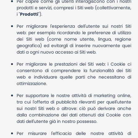
Per capire come gli utenti interagiscono con i nostri
prodotti e servizi, compresi i Siti web (collettivamente,
i "
Prodotti
").
Per migliorare l'esperienza dell'utente sui nostri Siti
web: per esempio ricordando le preferenze di utilizzo
dei Siti web (come nome utente, lingua, regione
geografica) ed evitargli di inserire nuovamente quei
dati a ogni nuovo accesso ai Siti web.
Per migliorare le prestazioni dei Siti web: i Cookie ci
consentono di comprendere la funzionalità dei Siti
web e individuare quelle parti che necessitano di
ottimizzazione.
Per supportare le nostre attività di marketing online,
tra cui l'offerta di pubblicità rilevanti per quell'utente
sui nostri Siti web o altrove: ciò può derivare anche
dalla combinazione dei dati ottenuti dai Cookie con
dati dell'utente già in nostro possesso.
Per misurare l'efficacia delle nostre attività di