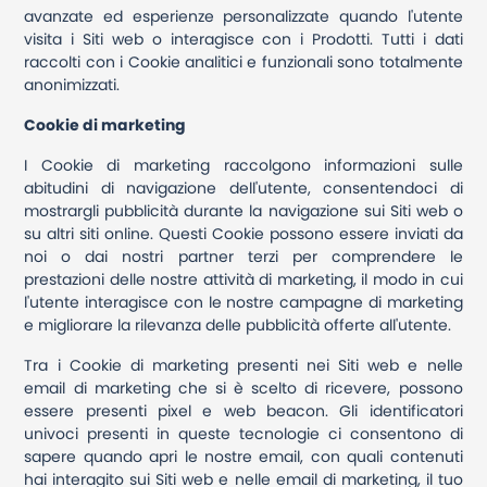
avanzate ed esperienze personalizzate quando l'utente
visita i Siti web o interagisce con i Prodotti. Tutti i dati
raccolti con i Cookie analitici e funzionali sono totalmente
anonimizzati.
Cookie di marketing
I Cookie di marketing raccolgono informazioni sulle
abitudini di navigazione dell'utente, consentendoci di
mostrargli pubblicità durante la navigazione sui Siti web o
su altri siti online. Questi Cookie possono essere inviati da
noi o dai nostri partner terzi per comprendere le
prestazioni delle nostre attività di marketing, il modo in cui
l'utente interagisce con le nostre campagne di marketing
e migliorare la rilevanza delle pubblicità offerte all'utente.
Tra i Cookie di marketing presenti nei Siti web e nelle
email di marketing che si è scelto di ricevere, possono
essere presenti pixel e web beacon. Gli identificatori
univoci presenti in queste tecnologie ci consentono di
sapere quando apri le nostre email, con quali contenuti
hai interagito sui Siti web e nelle email di marketing, il tuo