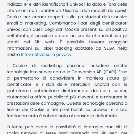
indirizzo IP e altri identificatori univoci, la data e l'ora delle
interazioni con i contenuti. Usiamo i dati raccolti da questi
Cookie per creare rapporti sulle prestazioni delle nostre
email di marketing. Combinando i dati degli identificatori
univoci con quelli degli altri Cookie presenti sul dispositivo
dell'utente, è possibile creare un profilo che identifica gli
utenti dei Siti web. È possibile trovare maggiori
informazioni sul pixel tracking adottato da SEGA nella
nostra
Informativa sulla privacy
.
I Cookie di marketing possono includere anche
tecnologie lato server come le Conversion API (CAPI). Esse
ci permettono di condividere in maniera sicura gli
identificatori e i dati delle interazioni criptati con le
piattaforme pubblicitarie direttamente dai nostri server,
aiutandoci a offrire pubblicità più rilevanti e a misurare le
prestazioni delle campagne. Queste tecnologie operano a
fianco dei Cookie e dei pixel basati su browser e il loro
funzionamento è subordinato al consenso dell'utente.
L'utente può avere la possibilità di interagire con siti di
social network di terze parti partendo dai Siti web, per