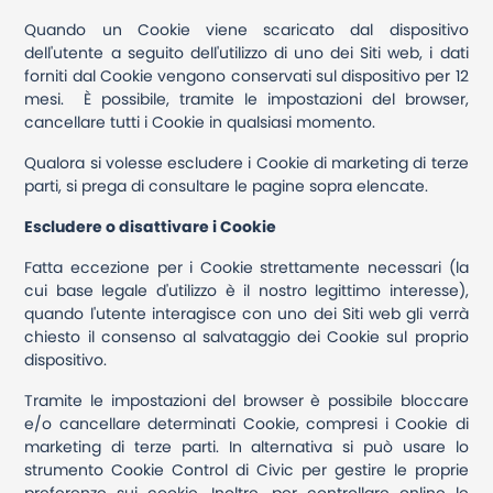
Quando un Cookie viene scaricato dal dispositivo
dell'utente a seguito dell'utilizzo di uno dei Siti web, i dati
forniti dal Cookie vengono conservati sul dispositivo per 12
mesi. È possibile, tramite le impostazioni del browser,
cancellare tutti i Cookie in qualsiasi momento.
Qualora si volesse escludere i Cookie di marketing di terze
parti, si prega di consultare le pagine sopra elencate.
Escludere o disattivare i Cookie
Fatta eccezione per i Cookie strettamente necessari (la
cui base legale d'utilizzo è il nostro legittimo interesse),
quando l'utente interagisce con uno dei Siti web gli verrà
chiesto il consenso al salvataggio dei Cookie sul proprio
dispositivo.
Tramite le impostazioni del browser è possibile bloccare
e/o cancellare determinati Cookie, compresi i Cookie di
marketing di terze parti. In alternativa si può usare lo
strumento Cookie Control di Civic per gestire le proprie