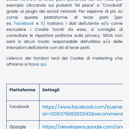
esempio cliccando sui pulsanti "Mi piace" o "Condividi"
grazie ai plugin dei social network. Per saperne di più su
come queste piattaforme di terze parti (per
es.
Facebook
e
X
) trattano i dati dell'utente e/o come
escludere i Cookie forniti da esse, si consiglia di
consultare le rispettive politiche sulla privacy. SEGA non
sarà in alcun modo responsabile dell'utilizzo e/o delle
interazioni dell'utente con siti di terze parti.
L'elenco dei fornitori terzi dei Cookie di marketing che
offriamo si trova
qui
.
Piattaforma
Dettagli
Facebook
https://www.facebook.com/business/
id=1205376682832142&recommende
Google
https://developers.google.com/anal