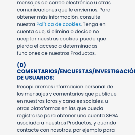
mensajes de correo electrónico u otras
comunicaciones que le enviemos. Para
obtener más información, consulte
nuestra
Política de cookies
. Tenga en
cuenta que, si elimina o decide no
aceptar nuestras cookies, puede que
pierda el acceso a determinadas
funciones de nuestros Productos.
(D)
COMENTARIOS/ENCUESTAS/INVESTIGACIÓ
DE USUARIOS:
Recopilaremos información personal de
los mensajes y comentarios que publique
en nuestros foros y canales sociales, u
otras plataformas en las que pueda
registrarse para obtener una cuenta SEGA
asociada a nuestros Productos, y cuando
contacte con nosotros, por ejemplo para