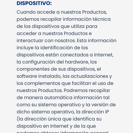
DISPOSITIVO:
Cuando accede a nuestros Productos,
podemos recopilar información técnica
de los dispositivos que utiliza para
acceder a nuestros Productos e
interactuar con nosotros. Esta información
incluye la identificación de los
dispositivos están conectados a Internet,
la configuración del hardware, los
componentes de sus dispositivos, el
software instalado, las actualizaciones y
los complementos que facilitan el uso de
nuestros Productos. Podremos recopilar
de manera automática información tal
como su sistema operativo y la versión de
dicho sistema operativo, la dirección IP
(la dirección única que identifica su
dispositivo en Internet y de la que