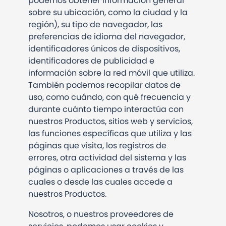
podemos obtener información general
sobre su ubicación, como la ciudad y la
región), su tipo de navegador, las
preferencias de idioma del navegador,
identificadores únicos de dispositivos,
identificadores de publicidad e
información sobre la red móvil que utiliza.
También podemos recopilar datos de
uso, como cuándo, con qué frecuencia y
durante cuánto tiempo interactúa con
nuestros Productos, sitios web y servicios,
las funciones específicas que utiliza y las
páginas que visita, los registros de
errores, otra actividad del sistema y las
páginas o aplicaciones a través de las
cuales o desde las cuales accede a
nuestros Productos.
Nosotros, o nuestros proveedores de