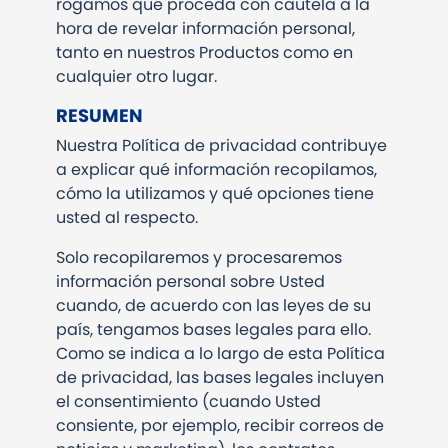
rogamos que proceda con cautela a la
hora de revelar información personal,
tanto en nuestros Productos como en
cualquier otro lugar.
RESUMEN
Nuestra Política de privacidad contribuye
a explicar qué información recopilamos,
cómo la utilizamos y qué opciones tiene
usted al respecto.
Solo recopilaremos y procesaremos
información personal sobre Usted
cuando, de acuerdo con las leyes de su
país, tengamos bases legales para ello.
Como se indica a lo largo de esta Política
de privacidad, las bases legales incluyen
el consentimiento (cuando Usted
consiente, por ejemplo, recibir correos de