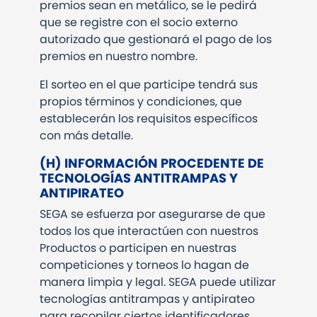
premios sean en metálico, se le pedirá
que se registre con el socio externo
autorizado que gestionará el pago de los
premios en nuestro nombre.
El sorteo en el que participe tendrá sus
propios términos y condiciones, que
establecerán los requisitos específicos
con más detalle.
(H) INFORMACIÓN PROCEDENTE DE
TECNOLOGÍAS ANTITRAMPAS Y
ANTIPIRATEO
SEGA se esfuerza por asegurarse de que
todos los que interactúen con nuestros
Productos o participen en nuestras
competiciones y torneos lo hagan de
manera limpia y legal. SEGA puede utilizar
tecnologías antitrampas y antipirateo
para recopilar ciertos identificadores