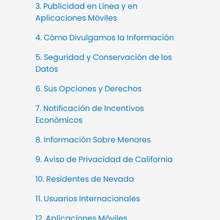
3. Publicidad en Línea y en
Aplicaciones Móviles
4. Cómo Divulgamos la Información
5. Seguridad y Conservación de los
Datos
6. Sus Opciones y Derechos
7. Notificación de Incentivos
Económicos
8. Información Sobre Menores
9. Aviso de Privacidad de California
10. Residentes de Nevada
11. Usuarios Internacionales
12. Aplicaciones Móviles