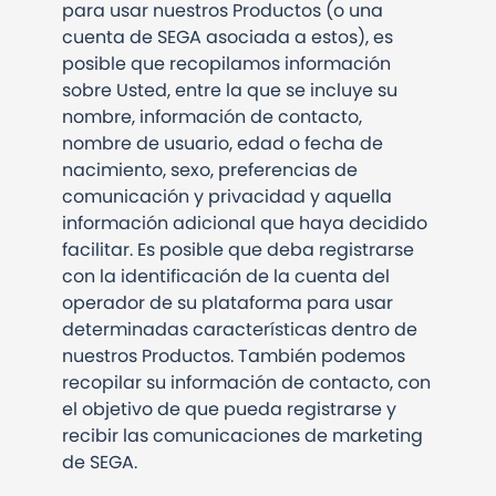
para usar nuestros Productos (o una
cuenta de SEGA asociada a estos), es
posible que recopilamos información
sobre Usted, entre la que se incluye su
nombre, información de contacto,
nombre de usuario, edad o fecha de
nacimiento, sexo, preferencias de
comunicación y privacidad y aquella
información adicional que haya decidido
facilitar. Es posible que deba registrarse
con la identificación de la cuenta del
operador de su plataforma para usar
determinadas características dentro de
nuestros Productos. También podemos
recopilar su información de contacto, con
el objetivo de que pueda registrarse y
recibir las comunicaciones de marketing
de SEGA.