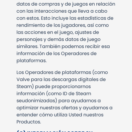
datos de compras y de juegos en relación
con las interacciones que lleva a cabo
con estos. Esto incluye las estadísticas de
rendimiento de los jugadores, así como
las acciones en el juego, ajustes de
personajes y demás datos de juego
similares. También podemos recibir esa
información de los Operadores de
plataformas.
Los Operadores de plataformas (como
Valve para las descargas digitales de
Steam) puede proporcionarnos
información (como ID de Steam
seudonimizadas) para ayudarnos a
optimizar nuestras ofertas y ayudarnos a
entender cómo utiliza Usted nuestros
Productos.