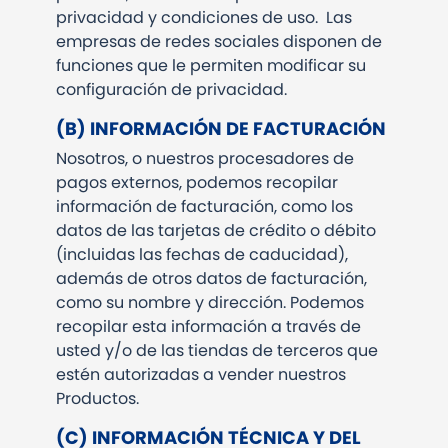
privacidad y condiciones de uso. Las
empresas de redes sociales disponen de
funciones que le permiten modificar su
configuración de privacidad.
(B) INFORMACIÓN DE FACTURACIÓN
Nosotros, o nuestros procesadores de
pagos externos, podemos recopilar
información de facturación, como los
datos de las tarjetas de crédito o débito
(incluidas las fechas de caducidad),
además de otros datos de facturación,
como su nombre y dirección. Podemos
recopilar esta información a través de
usted y/o de las tiendas de terceros que
estén autorizadas a vender nuestros
Productos.
(C) INFORMACIÓN TÉCNICA Y DEL