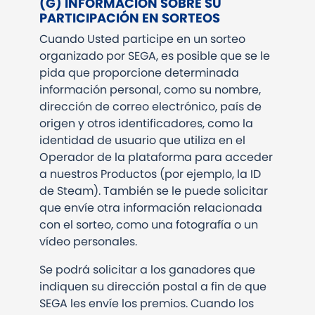
(G) INFORMACIÓN SOBRE SU
PARTICIPACIÓN EN SORTEOS
Cuando Usted participe en un sorteo
organizado por SEGA, es posible que se le
pida que proporcione determinada
información personal, como su nombre,
dirección de correo electrónico, país de
origen y otros identificadores, como la
identidad de usuario que utiliza en el
Operador de la plataforma para acceder
a nuestros Productos (por ejemplo, la ID
de Steam). También se le puede solicitar
que envíe otra información relacionada
con el sorteo, como una fotografía o un
vídeo personales.
Se podrá solicitar a los ganadores que
indiquen su dirección postal a fin de que
SEGA les envíe los premios. Cuando los