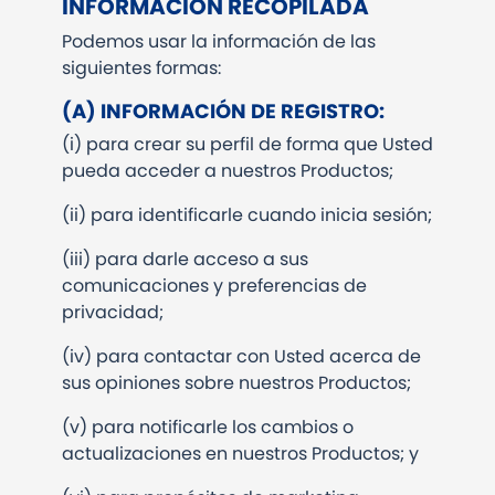
INFORMACIÓN RECOPILADA
Podemos usar la información de las
siguientes formas:
(A) INFORMACIÓN DE REGISTRO:
(i) para crear su perfil de forma que Usted
pueda acceder a nuestros Productos;
(ii) para identificarle cuando inicia sesión;
(iii) para darle acceso a sus
comunicaciones y preferencias de
privacidad;
(iv) para contactar con Usted acerca de
sus opiniones sobre nuestros Productos;
(v) para notificarle los cambios o
actualizaciones en nuestros Productos; y