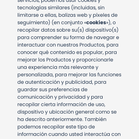
servicios, podemos usar cookies y
tecnologías similares (incluidas, sin
limitarse a ellas, balizas web y píxeles de
seguimiento) (en conjunto «
cookies
»), o
recopilar datos sobre su(s) dispositivo(s)
para comprender su forma de navegar e
interactuar con nuestros Productos, para
conocer qué contenido es popular, para
mejorar los Productos y proporcionarle
una experiencia más relevante y
personalizada, para mejorar las funciones
de autenticación y publicidad, para
guardar sus preferencias de
comunicación y privacidad y para
recopilar cierta información de uso,
dispositivo y ubicación general como se
ha descrito anteriormente. También
podemos recopilar este tipo de
información cuando usted interactúa con