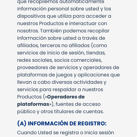
que recopilemos automáticamente
información personal sobre usted y los
dispositivos que utiliza para acceder a
nuestros Productos e interactuar con
nosotros. También podemos recopilar
información sobre usted a través de
afiliados, terceros no afiliados (como
servicios de inicio de sesión, tiendas,
redes sociales, socios comerciales,
proveedores de servicios y operadores de
plataformas de juegos y aplicaciones que
llevan a cabo diversas actividades y
servicios para respaldar a nuestros
Productos («
Operadores de
plataformas
»), fuentes de acceso
público y otros titulares de cuentas.
(A) INFORMACIÓN DE REGISTRO:
Cuando Usted se registra o inicia sesión