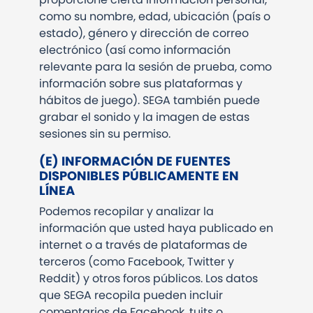
como su nombre, edad, ubicación (país o
estado), género y dirección de correo
electrónico (así como información
relevante para la sesión de prueba, como
información sobre sus plataformas y
hábitos de juego). SEGA también puede
grabar el sonido y la imagen de estas
sesiones sin su permiso.
(E) INFORMACIÓN DE FUENTES
DISPONIBLES PÚBLICAMENTE EN
LÍNEA
Podemos recopilar y analizar la
información que usted haya publicado en
internet o a través de plataformas de
terceros (como Facebook, Twitter y
Reddit) y otros foros públicos. Los datos
que SEGA recopila pueden incluir
comentarios de Facebook, tuits o