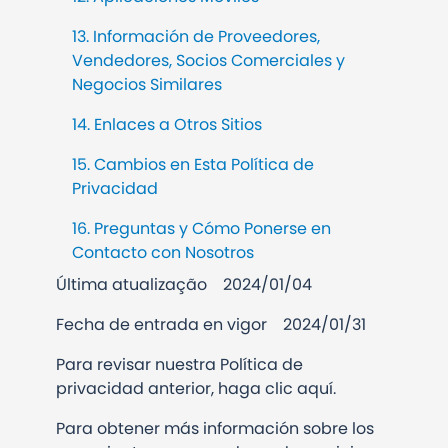
13. Información de Proveedores,
Vendedores, Socios Comerciales y
Negocios Similares
14. Enlaces a Otros Sitios
15. Cambios en Esta Política de
Privacidad
16. Preguntas y Cómo Ponerse en
Contacto con Nosotros
Última atualização
2024/01/04
Fecha de entrada en vigor 2024/01/31
Para revisar nuestra Política de
privacidad anterior, haga clic aquí.
Para obtener más información sobre los