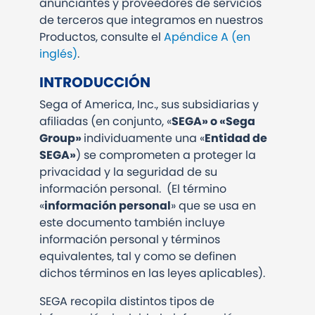
anunciantes y proveedores de servicios
de terceros que integramos en nuestros
Productos, consulte el
Apéndice A (en
inglés)
.
INTRODUCCIÓN
Sega of America, Inc., sus subsidiarias y
afiliadas (en conjunto, «
SEGA» o «Sega
Group»
individuamente una «
Entidad de
SEGA»
) se comprometen a proteger la
privacidad y la seguridad de su
información personal. (El término
«
información personal
» que se usa en
este documento también incluye
información personal y términos
equivalentes, tal y como se definen
dichos términos en las leyes aplicables).
SEGA recopila distintos tipos de