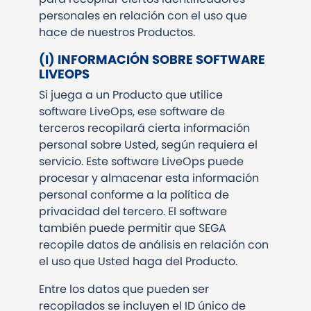
personales en relación con el uso que
hace de nuestros Productos.
(I) INFORMACIÓN SOBRE SOFTWARE
LIVEOPS
Si juega a un Producto que utilice
software LiveOps, ese software de
terceros recopilará cierta información
personal sobre Usted, según requiera el
servicio. Este software LiveOps puede
procesar y almacenar esta información
personal conforme a la política de
privacidad del tercero. El software
también puede permitir que SEGA
recopile datos de análisis en relación con
el uso que Usted haga del Producto.
Entre los datos que pueden ser
recopilados se incluyen el ID único de