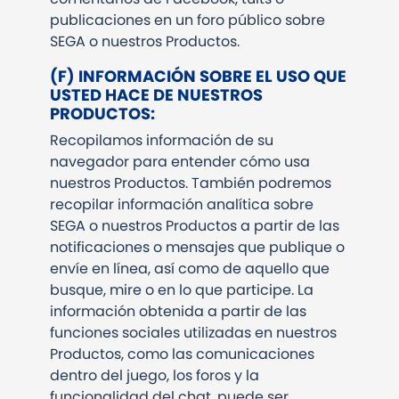
publicaciones en un foro público sobre
SEGA o nuestros Productos.
(F) INFORMACIÓN SOBRE EL USO QUE
USTED HACE DE NUESTROS
PRODUCTOS:
Recopilamos información de su
navegador para entender cómo usa
nuestros Productos. También podremos
recopilar información analítica sobre
SEGA o nuestros Productos a partir de las
notificaciones o mensajes que publique o
envíe en línea, así como de aquello que
busque, mire o en lo que participe. La
información obtenida a partir de las
funciones sociales utilizadas en nuestros
Productos, como las comunicaciones
dentro del juego, los foros y la
funcionalidad del chat, puede ser