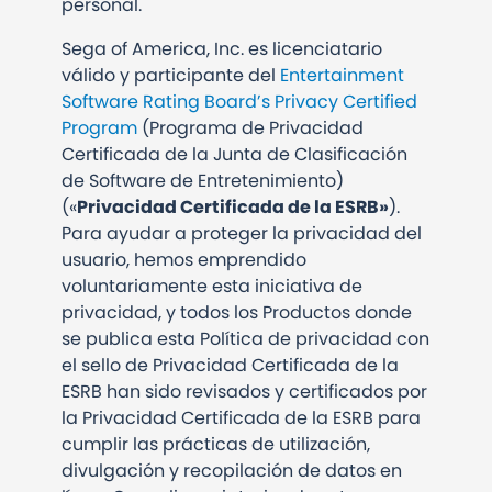
personal.
Sega of America, Inc. es licenciatario
válido y participante del
Entertainment
Software Rating Board’s Privacy Certified
Program
(Programa de Privacidad
Certificada de la Junta de Clasificación
de Software de Entretenimiento)
(«
Privacidad Certificada de la ESRB»
).
Para ayudar a proteger la privacidad del
usuario, hemos emprendido
voluntariamente esta iniciativa de
privacidad, y todos los Productos donde
se publica esta Política de privacidad con
el sello de Privacidad Certificada de la
ESRB han sido revisados y certificados por
la Privacidad Certificada de la ESRB para
cumplir las prácticas de utilización,
divulgación y recopilación de datos en