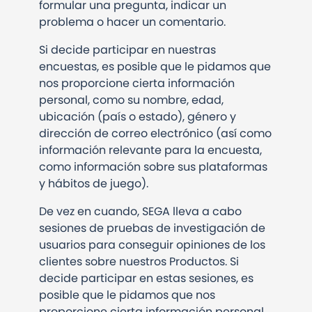
formular una pregunta, indicar un
problema o hacer un comentario.
Si decide participar en nuestras
encuestas, es posible que le pidamos que
nos proporcione cierta información
personal, como su nombre, edad,
ubicación (país o estado), género y
dirección de correo electrónico (así como
información relevante para la encuesta,
como información sobre sus plataformas
y hábitos de juego).
De vez en cuando, SEGA lleva a cabo
sesiones de pruebas de investigación de
usuarios para conseguir opiniones de los
clientes sobre nuestros Productos. Si
decide participar en estas sesiones, es
posible que le pidamos que nos
proporcione cierta información personal,