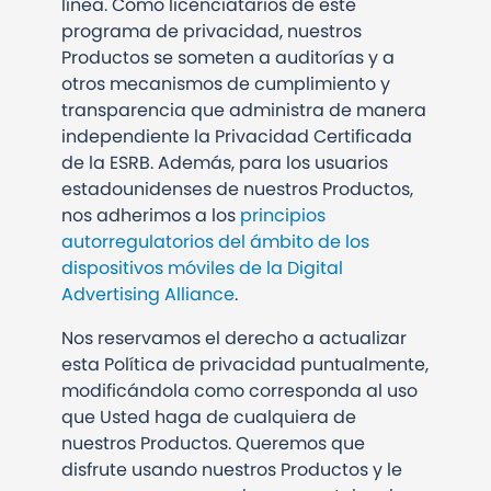
línea. Como licenciatarios de este
programa de privacidad, nuestros
Productos se someten a auditorías y a
otros mecanismos de cumplimiento y
transparencia que administra de manera
independiente la Privacidad Certificada
de la ESRB. Además, para los usuarios
estadounidenses de nuestros Productos,
nos adherimos a los
principios
autorregulatorios del ámbito de los
dispositivos móviles de la Digital
Advertising Alliance
.
Nos reservamos el derecho a actualizar
esta Política de privacidad puntualmente,
modificándola como corresponda al uso
que Usted haga de cualquiera de
nuestros Productos. Queremos que
disfrute usando nuestros Productos y le