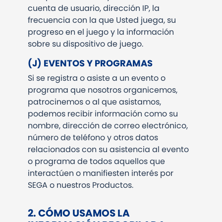
cuenta de usuario, dirección IP, la
frecuencia con la que Usted juega, su
progreso en el juego y la información
sobre su dispositivo de juego.
(J) EVENTOS Y PROGRAMAS
Si se registra o asiste a un evento o
programa que nosotros organicemos,
patrocinemos o al que asistamos,
podemos recibir información como su
nombre, dirección de correo electrónico,
número de teléfono y otros datos
relacionados con su asistencia al evento
o programa de todos aquellos que
interactúen o manifiesten interés por
SEGA o nuestros Productos.
2. CÓMO USAMOS LA