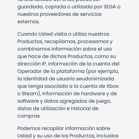
guardada, copiada o utilizada por SEGA o
nuestros proveedores de servicios
externos.
Cuando Usted visita o utiliza nuestros
Productos, recopilamos, procesamos y
combinamos información sobre el uso
que hace de dichos Productos, como su
dirección IP, información de la cuenta del
Operador de la plataforma (por ejemplo,
la identidad de usuario seudonimizada
que tenga asociada a la cuenta de Xbox
o Steam), información de hardware y de
software y datos agregados de juego,
datos de utilización e historial de
compras.
Podemos recopilar información sobre
Usted y su uso de los Productos, incluidos