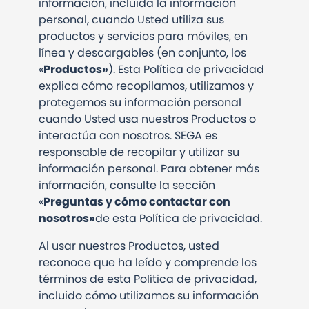
información, incluida la información
personal, cuando Usted utiliza sus
productos y servicios para móviles, en
línea y descargables (en conjunto, los
«
Productos»
). Esta Política de privacidad
explica cómo recopilamos, utilizamos y
protegemos su información personal
cuando Usted usa nuestros Productos o
interactúa con nosotros. SEGA es
responsable de recopilar y utilizar su
información personal. Para obtener más
información, consulte la sección
«
Preguntas y cómo contactar con
nosotros»
de esta Política de privacidad.
Al usar nuestros Productos, usted
reconoce que ha leído y comprende los
términos de esta Política de privacidad,
incluido cómo utilizamos su información