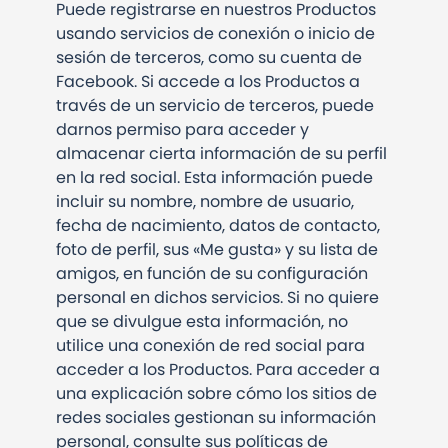
Puede registrarse en nuestros Productos
usando servicios de conexión o inicio de
sesión de terceros, como su cuenta de
Facebook. Si accede a los Productos a
través de un servicio de terceros, puede
darnos permiso para acceder y
almacenar cierta información de su perfil
en la red social. Esta información puede
incluir su nombre, nombre de usuario,
fecha de nacimiento, datos de contacto,
foto de perfil, sus «Me gusta» y su lista de
amigos, en función de su configuración
personal en dichos servicios. Si no quiere
que se divulgue esta información, no
utilice una conexión de red social para
acceder a los Productos. Para acceder a
una explicación sobre cómo los sitios de
redes sociales gestionan su información
personal, consulte sus políticas de