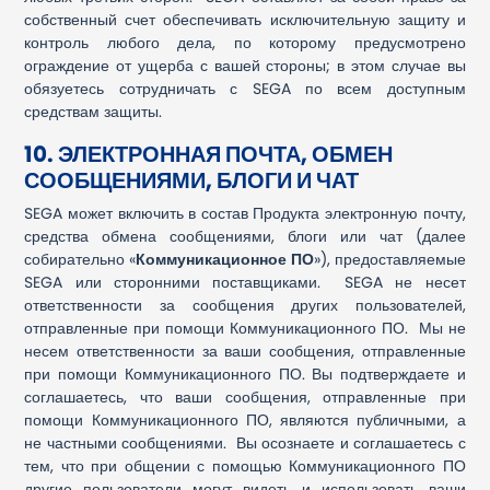
собственный счет обеспечивать исключительную защиту и
контроль любого дела, по которому предусмотрено
ограждение от ущерба с вашей стороны; в этом случае вы
обязуетесь сотрудничать с SEGA по всем доступным
средствам защиты.
10. ЭЛЕКТРОННАЯ ПОЧТА, ОБМЕН
СООБЩЕНИЯМИ, БЛОГИ И ЧАТ
SEGA может включить в состав Продукта электронную почту,
средства обмена сообщениями, блоги или чат (далее
собирательно «
Коммуникационное ПО
»), предоставляемые
SEGA или сторонними поставщиками. SEGA не несет
ответственности за сообщения других пользователей,
отправленные при помощи Коммуникационного ПО. Мы не
несем ответственности за ваши сообщения, отправленные
при помощи Коммуникационного ПО. Вы подтверждаете и
соглашаетесь, что ваши сообщения, отправленные при
помощи Коммуникационного ПО, являются публичными, а
не частными сообщениями. Вы осознаете и соглашаетесь с
тем, что при общении с помощью Коммуникационного ПО
другие пользователи могут видеть и использовать ваши