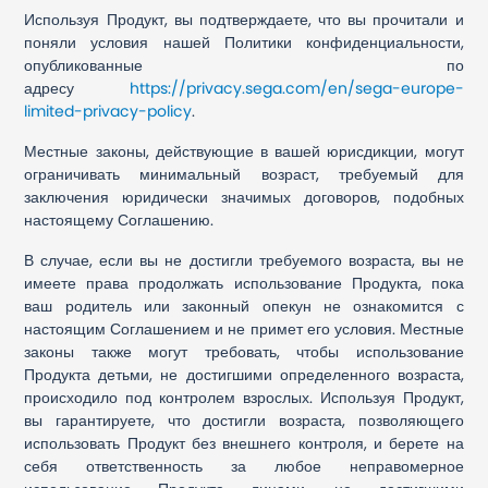
Используя Продукт, вы подтверждаете, что вы прочитали и
поняли условия нашей Политики конфиденциальности,
опубликованные по
адресу
https://privacy.sega.com/en/sega-europe-
limited-privacy-policy
.
Местные законы, действующие в вашей юрисдикции, могут
ограничивать минимальный возраст, требуемый для
заключения юридически значимых договоров, подобных
настоящему Соглашению.
В случае, если вы не достигли требуемого возраста, вы не
имеете права продолжать использование Продукта, пока
ваш родитель или законный опекун не ознакомится с
настоящим Соглашением и не примет его условия. Местные
законы также могут требовать, чтобы использование
Продукта детьми, не достигшими определенного возраста,
происходило под контролем взрослых. Используя Продукт,
вы гарантируете, что достигли возраста, позволяющего
использовать Продукт без внешнего контроля, и берете на
себя ответственность за любое неправомерное