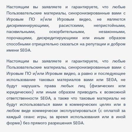
Настоящим вы заявляете и гарантируете, что любые
Пользовательские материалы, синхронизированные вами с
Игровым ПО и/или Игровым видео, не являются
дискриминирующими, расистскими, непристойными,
пасквильными, оскорбительными, незаконными,
порочащими, дискредитирующими или иным образом
способными отрицательно сказаться на репутации и добром
имени SEGA.
Настоящим вы заявляете и гарантируете, что любые
Пользовательские материалы, синхронизированные вами с
Игровым ПО и/или Игровым видео, а равно и последующее
использование таковых материалов вами или SEGA, не
будут нарушать права любых лиц (физических или
юридических) или иным образом приводить к возможной
ответственности SEGA, а также что таковые материалы не
будут использоваться вами в коммерческих целях или в
любом виде коммерчески эксплуатироваться (с оплатой за
каждый сеанс игры, за время использования или в иной
форме) без прямого разрешения SEGA.