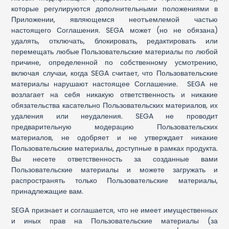
которые регулируются дополнительными положениями в
Приложении, являющемся неотъемлемой частью
настоящего Соглашения. SEGA может (но не обязана)
удалять, отключать, блокировать, редактировать или
перемещать любые Пользовательские материалы по любой
причине, определенной по собственному усмотрению,
включая случаи, когда SEGA считает, что Пользовательские
материалы нарушают настоящее Соглашение. SEGA не
возлагает на себя никакую ответственность и никакие
обязательства касательно Пользовательских материалов, их
удаления или неудаления. SEGA не проводит
предварительную модерацию Пользовательских
материалов, не одобряет и не утверждает никакие
Пользовательские материалы, доступные в рамках продукта.
Вы несете ответственность за созданные вами
Пользовательские материалы и можете загружать и
распространять только Пользовательские материалы,
принадлежащие вам.
SEGA признает и соглашается, что не имеет имущественных
и иных прав на Пользовательские материалы (за