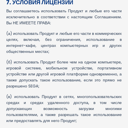
7. УСЛОВИЯ ЛИЦЕНЗИИ
Вы соглашаетесь использовать Продукт и любые его части
исключительно в соответствии с настоящим Соглашением.
Вы НЕ ИМЕЕТЕ ПРАВА:
(а) использовать Продукт и любые его части в коммерческих
целях, включая, без ограничения, использование в
интернет-кафе, центрах компьютерных игр и других
общественных местах;
(б) использовать Продукт более чем на одном компьютере,
игровой системе, мобильном устройстве, портативном
устройстве или другой игровой платформе одновременно, а
также допускать такое использование, если это прямо не
разрешено SEGA;
(в) использовать Продукт в сетях, многопользовательских
средах и средах удаленного доступа, в том числе
допускающих возможность загрузки многими
пользователями, а также разрешать такое использование
или предоставлять для него Продукт;