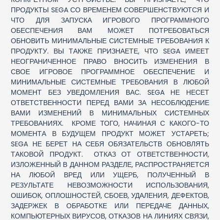
ПРОДУКТЫ SEGA СО ВРЕМЕНЕМ СОВЕРШЕНСТВУЮТСЯ И
ЧТО ДЛЯ ЗАПУСКА ИГРОВОГО ПРОГРАММНОГО
ОБЕСПЕЧЕНИЯ ВАМ МОЖЕТ ПОТРЕБОВАТЬСЯ
ОБНОВИТЬ МИНИМАЛЬНЫЕ СИСТЕМНЫЕ ТРЕБОВАНИЯ К
ПРОДУКТУ. ВЫ ТАКЖЕ ПРИЗНАЕТЕ, ЧТО SEGA ИМЕЕТ
НЕОГРАНИЧЕННОЕ ПРАВО ВНОСИТЬ ИЗМЕНЕНИЯ В
СВОЕ ИГРОВОЕ ПРОГРАММНОЕ ОБЕСПЕЧЕНИЕ И
МИНИМАЛЬНЫЕ СИСТЕМНЫЕ ТРЕБОВАНИЯ В ЛЮБОЙ
МОМЕНТ БЕЗ УВЕДОМЛЕНИЯ ВАС. SEGA НЕ НЕСЕТ
ОТВЕТСТВЕННОСТИ ПЕРЕД ВАМИ ЗА НЕСОБЛЮДЕНИЕ
ВАМИ ИЗМЕНЕНИЙ В МИНИМАЛЬНЫХ СИСТЕМНЫХ
ТРЕБОВАНИЯХ. КРОМЕ ТОГО, НАЧИНАЯ С КАКОГО-ТО
МОМЕНТА В БУДУЩЕМ ПРОДУКТ МОЖЕТ УСТАРЕТЬ;
SEGA НЕ БЕРЕТ НА СЕБЯ ОБЯЗАТЕЛЬСТВ ОБНОВЛЯТЬ
ТАКОВОЙ ПРОДУКТ. ОТКАЗ ОТ ОТВЕТСТВЕННОСТИ,
ИЗЛОЖЕННЫЙ В ДАННОМ РАЗДЕЛЕ, РАСПРОСТРАНЯЕТСЯ
НА ЛЮБОЙ ВРЕД ИЛИ УЩЕРБ, ПОЛУЧЕННЫЙ В
РЕЗУЛЬТАТЕ НЕВОЗМОЖНОСТИ ИСПОЛЬЗОВАНИЯ,
ОШИБОК, ОПЛОШНОСТЕЙ, СБОЕВ, УДАЛЕНИЯ, ДЕФЕКТОВ,
ЗАДЕРЖЕК В ОБРАБОТКЕ ИЛИ ПЕРЕДАЧЕ ДАННЫХ,
КОМПЬЮТЕРНЫХ ВИРУСОВ, ОТКАЗОВ НА ЛИНИЯХ СВЯЗИ,