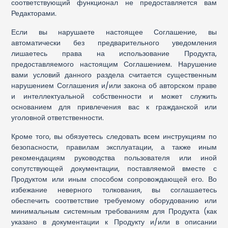
соответствующий функционал не предоставляется вам
Редакторами.
Если вы нарушаете настоящее Соглашение, вы
автоматически без предварительного уведомления
лишаетесь права на использование Продукта,
предоставляемого настоящим Соглашением. Нарушение
вами условий данного раздела считается существенным
нарушением Соглашения и/или закона об авторском праве
и интеллектуальной собственности и может служить
основанием для привлечения вас к гражданской или
уголовной ответственности.
Кроме того, вы обязуетесь следовать всем инструкциям по
безопасности, правилам эксплуатации, а также иным
рекомендациям руководства пользователя или иной
сопутствующей документации, поставляемой вместе с
Продуктом или иным способом сопровождающей его. Во
избежание неверного толкования, вы соглашаетесь
обеспечить соответствие требуемому оборудованию или
минимальным системным требованиям для Продукта (как
указано в документации к Продукту и/или в описании