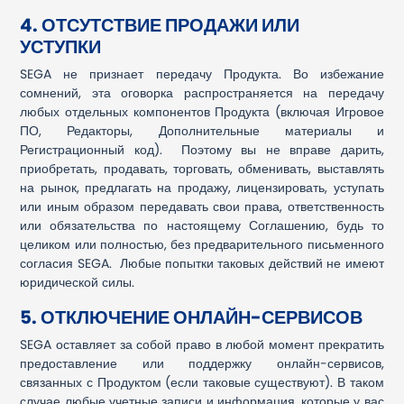
4. ОТСУТСТВИЕ ПРОДАЖИ ИЛИ
УСТУПКИ
SEGA не признает передачу Продукта. Во избежание
сомнений, эта оговорка распространяется на передачу
любых отдельных компонентов Продукта (включая Игровое
ПО, Редакторы, Дополнительные материалы и
Регистрационный код). Поэтому вы не вправе дарить,
приобретать, продавать, торговать, обменивать, выставлять
на рынок, предлагать на продажу, лицензировать, уступать
или иным образом передавать свои права, ответственность
или обязательства по настоящему Соглашению, будь то
целиком или полностью, без предварительного письменного
согласия SEGA. Любые попытки таковых действий не имеют
юридической силы.
5. ОТКЛЮЧЕНИЕ ОНЛАЙН-СЕРВИСОВ
SEGA оставляет за собой право в любой момент прекратить
предоставление или поддержку онлайн-сервисов,
связанных с Продуктом (если таковые существуют). В таком
случае любые учетные записи и информация, которые у вас