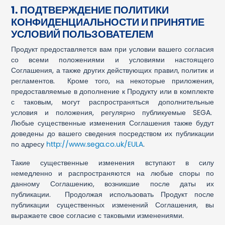
1. ПОДТВЕРЖДЕНИЕ ПОЛИТИКИ
КОНФИДЕНЦИАЛЬНОСТИ И ПРИНЯТИЕ
УСЛОВИЙ ПОЛЬЗОВАТЕЛЕМ
Продукт предоставляется вам при условии вашего согласия
со всеми положениями и условиями настоящего
Соглашения, а также других действующих правил, политик и
регламентов. Кроме того, на некоторые приложения,
предоставляемые в дополнение к Продукту или в комплекте
с таковым, могут распространяться дополнительные
условия и положения, регулярно публикуемые SEGA.
Любые существенные изменения Соглашения также будут
доведены до вашего сведения посредством их публикации
по адресу
http://www.sega.co.uk/EULA
.
Такие существенные изменения вступают в силу
немедленно и распространяются на любые споры по
данному Соглашению, возникшие после даты их
публикации. Продолжая использовать Продукт после
публикации существенных изменений Соглашения, вы
выражаете свое согласие с таковыми изменениями.