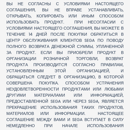
ВЫ НЕ СОГЛАСНЫ С УСЛОВИЯМИ НАСТОЯЩЕГО
СОГЛАШЕНИЯ, ВЫ НЕ ВПРАВЕ УСТАНАВЛИВАТЬ,
ОТКРЫВАТЬ, КОПИРОВАТЬ ИЛИ ИНЫМ СПОСОБОМ
ИСПОЛЬЗОВАТЬ ПРОДУКТ. ПРИ НЕСОГЛАСИИ С
УСЛОВИЯМИ НАСТОЯЩЕГО СОГЛАШЕНИЯ, ВЫ МОЖЕТЕ В
ТЕЧЕНИЕ 14 ДНЕЙ ПОСЛЕ ПОКУПКИ ОБРАТИТЬСЯ В
ЦЕНТР ОБСЛУЖИВАНИЯ КЛИЕНТОВ SEGA ПО ПОВОДУ
ПОЛНОГО ВОЗВРАТА ДЕНЕЖНОЙ СУММЫ, УПЛАЧЕННОЙ
ЗА ПРОДУКТ. ЕСЛИ ВЫ ПРИОБРЕЛИ ПРОДУКТ В
ОРГАНИЗАЦИИ РОЗНИЧНОЙ ТОРГОВЛИ, ВОЗВРАТ
ПРОДУКТА ПРОИЗВОДИТСЯ СОГЛАСНО ПРАВИЛАМ,
УСТАНОВЛЕННЫМ ЭТОЙ ОРГАНИЗАЦИЕЙ, И
ОБРАЩАТЬСЯ СЛЕДУЕТ В ОРГАНИЗАЦИЮ, В КОТОРОЙ
СОВЕРШЕНА ПОКУПКА. СПОСОБОМ УСТРАНЕНИЯ
НЕУДОВЛЕТВОРЕННОСТИ ПРОДУКТАМИ ИЛИ ЛЮБЫМИ
ДРУГИМИ МАТЕРИАЛАМИ ИЛИ ИНФОРМАЦИЕЙ,
ПРЕДОСТАВЛЕННОЙ SEGA ИЛИ ЧЕРЕЗ SEGA, ЯВЛЯЕТСЯ
ПРЕКРАЩЕНИЕ ИСПОЛЬЗОВАНИЯ ТАКИХ ПРОДУКТОВ,
МАТЕРИАЛОВ ИЛИ ИНФОРМАЦИИ. НАСТОЯЩЕЕ
СОГЛАШЕНИЕ МЕЖДУ ВАМИ И SEGA ВСТУПАЕТ В СИЛУ
НЕМЕДЛЕННО ПРИ НАЧАЛЕ ИСПОЛЬЗОВАНИЯ