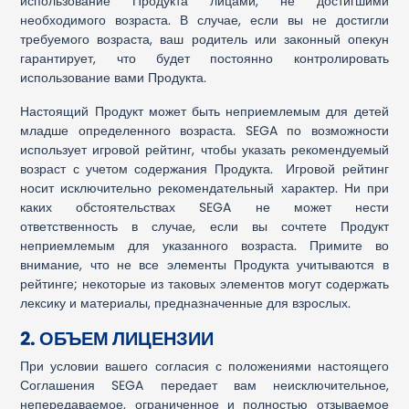
использование Продукта лицами, не достигшими
необходимого возраста. В случае, если вы не достигли
требуемого возраста, ваш родитель или законный опекун
гарантирует, что будет постоянно контролировать
использование вами Продукта.
Настоящий Продукт может быть неприемлемым для детей
младше определенного возраста. SEGA по возможности
использует игровой рейтинг, чтобы указать рекомендуемый
возраст с учетом содержания Продукта. Игровой рейтинг
носит исключительно рекомендательный характер. Ни при
каких обстоятельствах SEGA не может нести
ответственность в случае, если вы сочтете Продукт
неприемлемым для указанного возраста. Примите во
внимание, что не все элементы Продукта учитываются в
рейтинге; некоторые из таковых элементов могут содержать
лексику и материалы, предназначенные для взрослых.
2. ОБЪЕМ ЛИЦЕНЗИИ
При условии вашего согласия с положениями настоящего
Соглашения SEGA передает вам неисключительное,
непередаваемое, ограниченное и полностью отзываемое