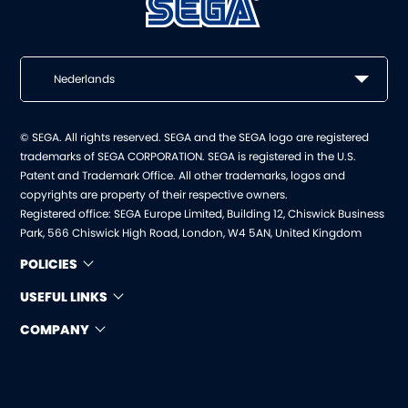
Nederlands
© SEGA. All rights reserved. SEGA and the SEGA logo are registered
trademarks of SEGA CORPORATION. SEGA is registered in the U.S.
Patent and Trademark Office. All other trademarks, logos and
copyrights are property of their respective owners.
Registered office: SEGA Europe Limited, Building 12, Chiswick Business
Park, 566 Chiswick High Road, London, W4 5AN, United Kingdom
POLICIES
USEFUL LINKS
COMPANY