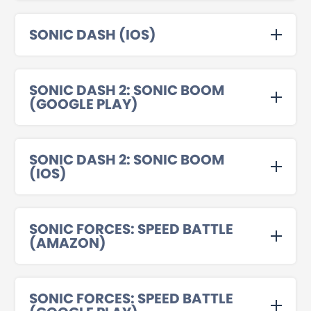
SONIC DASH (IOS)
SONIC DASH 2: SONIC BOOM
(GOOGLE PLAY)
SONIC DASH 2: SONIC BOOM
(IOS)
SONIC FORCES: SPEED BATTLE
(AMAZON)
SONIC FORCES: SPEED BATTLE