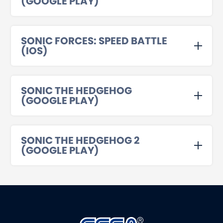
(GOOGLE PLAY)
SONIC FORCES: SPEED BATTLE
(IOS)
SONIC THE HEDGEHOG
(GOOGLE PLAY)
SONIC THE HEDGEHOG 2
(GOOGLE PLAY)