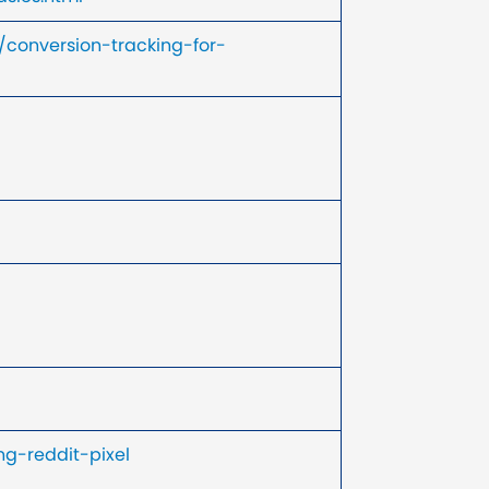
conversion-tracking-for-
g-reddit-pixel