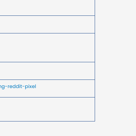
g-reddit-pixel